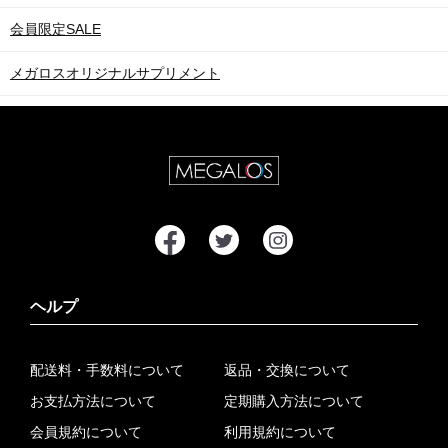
会員限定SALE
メガロスオリジナルサプリメント
ヘルプ
配送料・手数料について
返品・交換について
お支払方法について
定期購入方法について
会員規約について
利用規約について