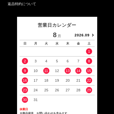
返品特約について
営業日カレンダー
8
2026.09
月
日
月
火
水
木
金
土
日
1
2
3
4
5
6
7
8
6
9
10
11
12
13
14
15
13
16
17
18
19
20
21
22
20
23
24
25
26
27
28
29
27
30
31
休業日
※商品発送、お問い合わせを含みます。