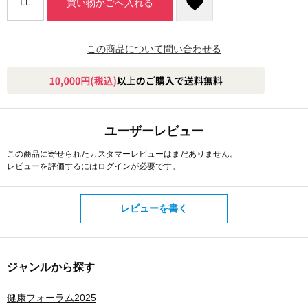
LL
買い物かごへ入れる
この商品について問い合わせる
ユーザーレビュー
この商品に寄せられたカスタマーレビューはまだありません。
レビューを評価するには
ログイン
が必要です。
レビューを書く
ジャンルから探す
健康フォーラム2025