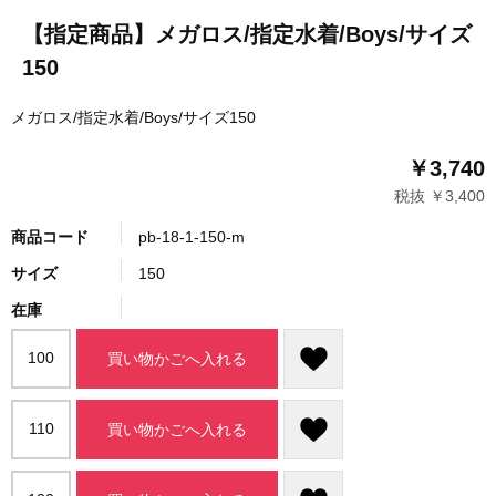
【指定商品】メガロス/指定水着/Boys/サイズ
150
メガロス/指定水着/Boys/サイズ150
￥3,740
税抜 ￥3,400
商品コード
pb-18-1-150-m
サイズ
150
在庫
100
買い物かごへ入れる
110
買い物かごへ入れる