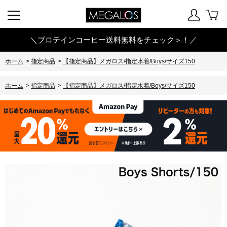
＼プロテインコーヒー送料無料をチェック＞！／
ホーム
>
指定商品
>
【指定商品】メガロス/指定水着/Boys/サイズ150
ホーム
>
指定商品
>
【指定商品】メガロス/指定水着/Boys/サイズ150