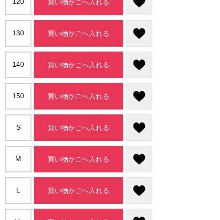
120
買い物かごへ入れる
130
買い物かごへ入れる
140
買い物かごへ入れる
150
買い物かごへ入れる
S
買い物かごへ入れる
M
買い物かごへ入れる
L
買い物かごへ入れる