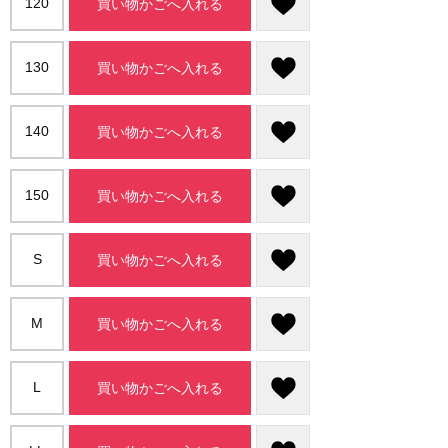
120
買い物かごへ入れる
130
買い物かごへ入れる
140
買い物かごへ入れる
150
買い物かごへ入れる
S
買い物かごへ入れる
M
買い物かごへ入れる
L
買い物かごへ入れる