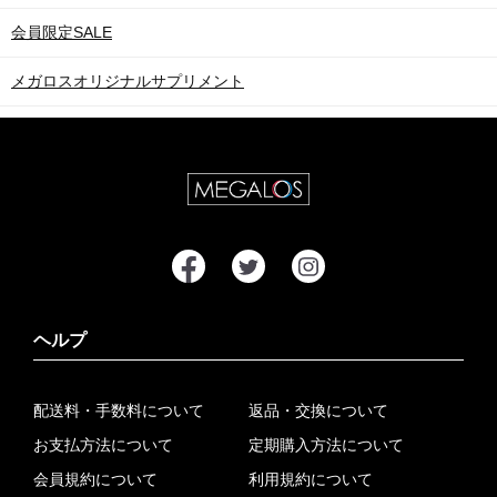
会員限定SALE
メガロスオリジナルサプリメント
ヘルプ
配送料・手数料について
返品・交換について
お支払方法について
定期購入方法について
会員規約について
利用規約について