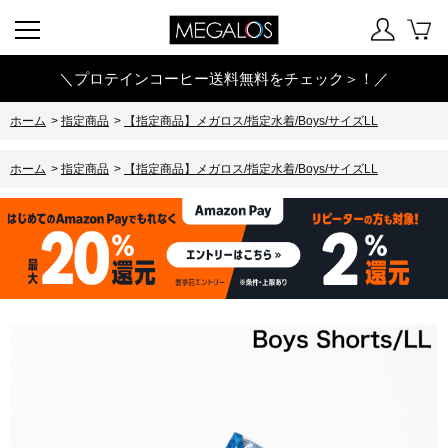
＼プロテインコーヒー送料無料をチェック＞！／
ホーム
>
指定商品
>
【指定商品】メガロス/指定水着/Boys/サイズLL
ホーム
>
指定商品
>
【指定商品】メガロス/指定水着/Boys/サイズLL