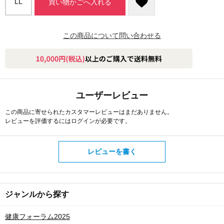
LL
買い物かごへ入れる
この商品について問い合わせる
ユーザーレビュー
この商品に寄せられたカスタマーレビューはまだありません。
レビューを評価するには
ログイン
が必要です。
レビューを書く
ジャンルから探す
健康フォーラム2025