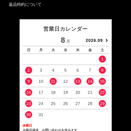
返品特約について
営業日カレンダー
8
2026.09
月
日
月
火
水
木
金
土
日
1
2
3
4
5
6
7
8
6
9
10
11
12
13
14
15
13
16
17
18
19
20
21
22
20
23
24
25
26
27
28
29
27
30
31
休業日
※商品発送、お問い合わせを含みます。