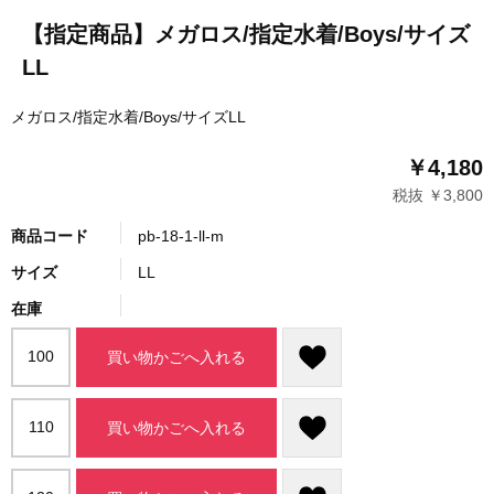
【指定商品】メガロス/指定水着/Boys/サイズ
LL
メガロス/指定水着/Boys/サイズLL
￥4,180
税抜 ￥3,800
商品コード
pb-18-1-ll-m
サイズ
LL
在庫
100
買い物かごへ入れる
110
買い物かごへ入れる