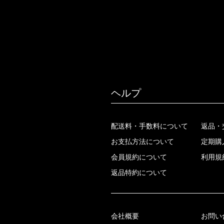
ヘルプ
配送料・手数料について
返品・
お支払方法について
定期購
会員規約について
利用規
返品特約について
会社概要
お問い