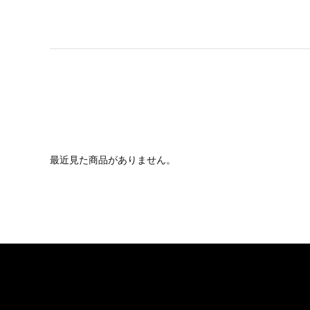
最近見た商品がありません。