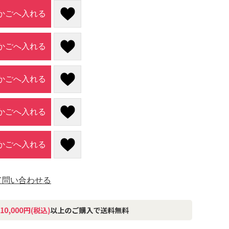
かごへ入れる
かごへ入れる
かごへ入れる
かごへ入れる
かごへ入れる
て問い合わせる