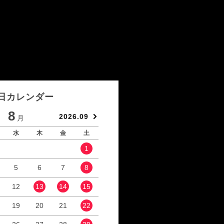
日カレンダー
8
9
2026.09
月
月
水
木
金
土
日
月
火
水
1
1
2
5
6
7
8
6
7
8
9
12
13
14
15
13
14
15
16
19
20
21
22
20
21
22
23