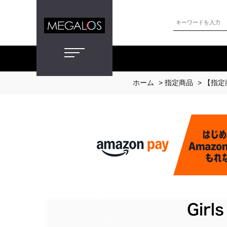
ホーム
>
指定商品
>
【指定商