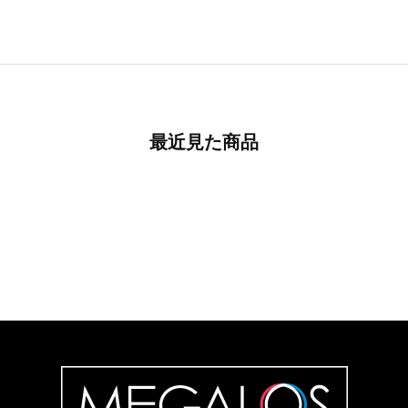
最近見た商品