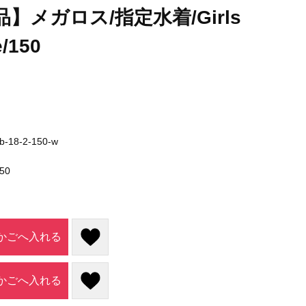
】メガロス/指定水着/Girls
/150
b-18-2-150-w
50
かごへ入れる
かごへ入れる