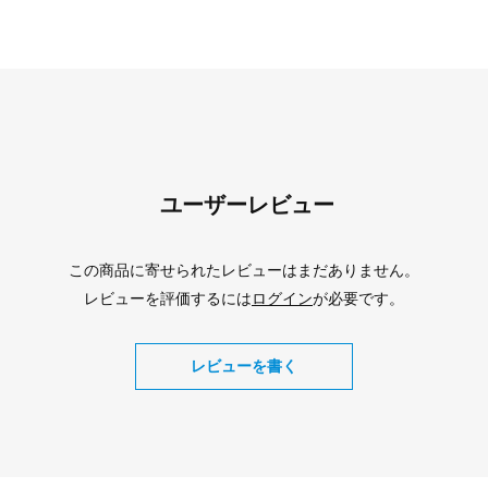
ユーザーレビュー
この商品に寄せられたレビューはまだありません。
レビューを評価するには
ログイン
が必要です。
レビューを書く