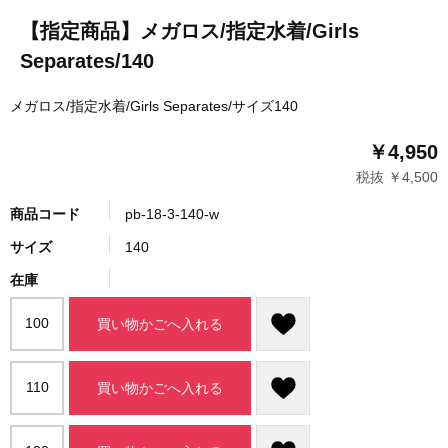
【指定商品】メガロス/指定水着/Girls
Separates/140
メガロス/指定水着/Girls Separates/サイズ140
￥4,950
税抜 ￥4,500
商品コード
pb-18-3-140-w
サイズ
140
在庫
100
買い物かごへ入れる
110
買い物かごへ入れる