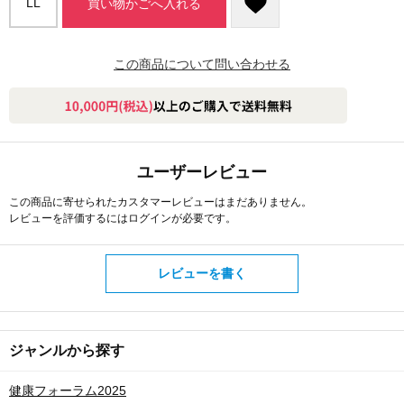
LL
買い物かごへ入れる
この商品について問い合わせる
ユーザーレビュー
この商品に寄せられたカスタマーレビューはまだありません。
レビューを評価するには
ログイン
が必要です。
レビューを書く
ジャンルから探す
健康フォーラム2025