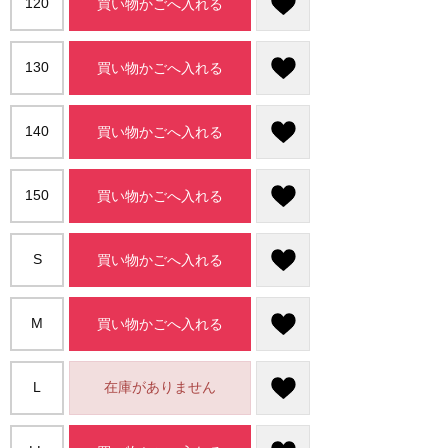
120
買い物かごへ入れる
130
買い物かごへ入れる
140
買い物かごへ入れる
150
買い物かごへ入れる
S
買い物かごへ入れる
M
買い物かごへ入れる
L
在庫がありません