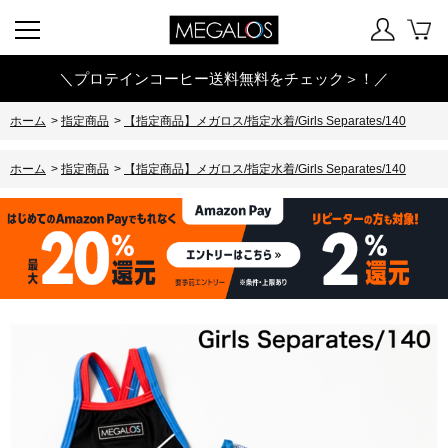
＼プロテインコーヒー送料無料をチェック＞！／
ホーム
>
指定商品
>
【指定商品】メガロス/指定水着/Girls Separates/140
ホーム
>
指定商品
>
【指定商品】メガロス/指定水着/Girls Separates/140