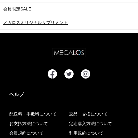
会員限定SALE
メガロスオリジナルサプリメント
ヘルプ
配送料・手数料について
返品・交換について
お支払方法について
定期購入方法について
会員規約について
利用規約について