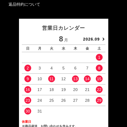
返品特約について
営業日カレンダー
8
2026.09
月
日
月
火
水
木
金
土
日
1
2
3
4
5
6
7
8
6
9
10
11
12
13
14
15
13
16
17
18
19
20
21
22
20
23
24
25
26
27
28
29
27
30
31
休業日
※商品発送、お問い合わせを含みます。