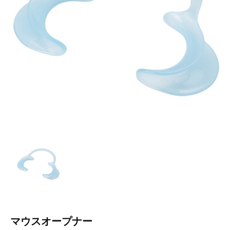
マウスオープナー