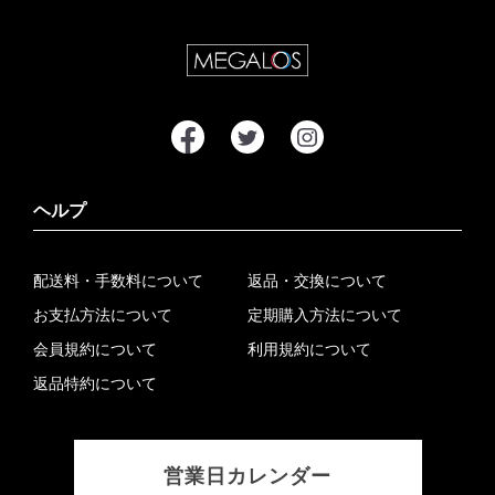
ヘルプ
配送料・手数料について
返品・交換について
お支払方法について
定期購入方法について
会員規約について
利用規約について
返品特約について
営業日カレンダー