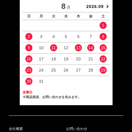
8
2026.09
月
日
月
火
水
木
金
土
日
1
2
3
4
5
6
7
8
6
9
10
11
12
13
14
15
13
16
17
18
19
20
21
22
20
23
24
25
26
27
28
29
27
30
31
休業日
※商品発送、お問い合わせを含みます。
会社概要
お問い合わせ