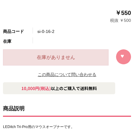
￥550
税抜 ￥500
商品コード
si-0-16-2
在庫
在庫がありません
この商品について問い合わせる
商品説明
LEDitch Tri-Pro用のマウスオープナーです。