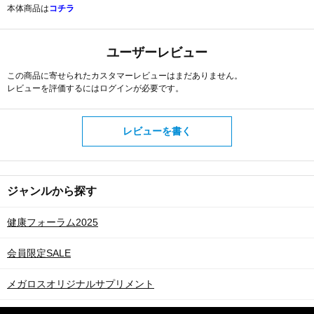
本体商品は
コチラ
ユーザーレビュー
この商品に寄せられたカスタマーレビューはまだありません。
レビューを評価するには
ログイン
が必要です。
レビューを書く
ジャンルから探す
健康フォーラム2025
会員限定SALE
メガロスオリジナルサプリメント