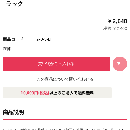
ラック
￥2,640
税抜 ￥2,400
商品コード
si-0-3-bl
在庫
この商品について問い合わせる
商品説明
ウイルスを減少させる抗菌・抗ウイルス加工を採用したグローブは、洗っても