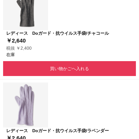
レディース Doガード・抗ウイルス手袋/チャコール
￥2,640
税抜 ￥2,400
在庫
買い物かごへ入れる
レディース Doガード・抗ウイルス手袋/ラベンダー
￥2,640