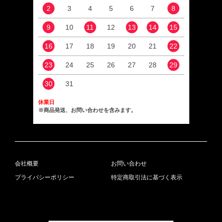
2
3
4
5
6
7
8
6
9
10
11
12
13
14
15
13
16
17
18
19
20
21
22
20
23
24
25
26
27
28
29
27
30
31
休業日
※商品発送、お問い合わせを含みます。
会社概要
お問い合わせ
プライバシーポリシー
特定商取引法に基づく表示