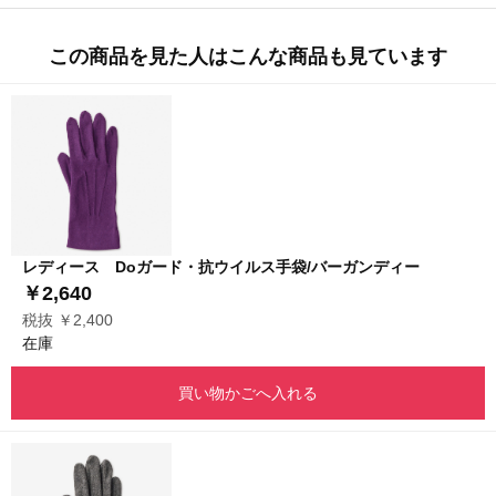
この商品を見た人はこんな商品も見ています
レディース Doガード・抗ウイルス手袋/バーガンディー
￥2,640
税抜 ￥2,400
在庫
買い物かごへ入れる