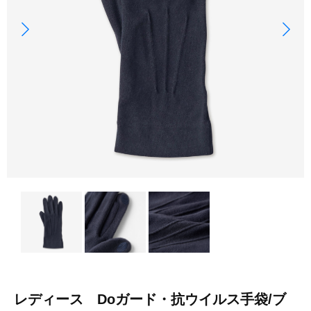
レディース Doガード・抗ウイルス手袋/ブ