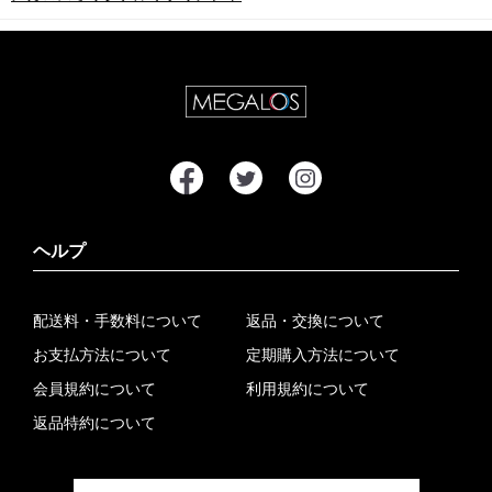
ヘルプ
配送料・手数料について
返品・交換について
お支払方法について
定期購入方法について
会員規約について
利用規約について
返品特約について