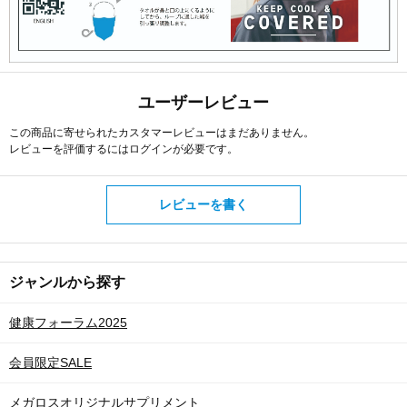
ユーザーレビュー
この商品に寄せられたカスタマーレビューはまだありません。
レビューを評価するには
ログイン
が必要です。
レビューを書く
ジャンルから探す
健康フォーラム2025
会員限定SALE
メガロスオリジナルサプリメント