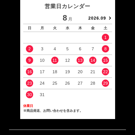
営業日カレンダー
8
2026.09
月
日
月
火
水
木
金
土
日
1
2
3
4
5
6
7
8
6
9
10
11
12
13
14
15
13
16
17
18
19
20
21
22
20
23
24
25
26
27
28
29
27
30
31
休業日
※商品発送、お問い合わせを含みます。