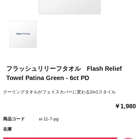
フラッシュリリーフタオル Flash Relief
Towel Patina Green - 6ct PD
クーリングタオルがフェイスカバーに変わる2in1スタイル
￥1,980
商品コード
si-11-7-pg
在庫