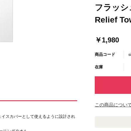
フラッシ
Relief To
￥1,980
商品コード
s
在庫
この商品につい
フェイスカバーとして使えるように設計され