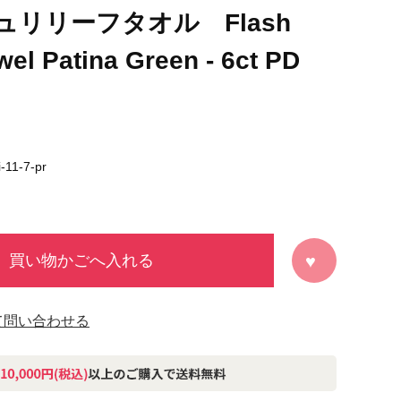
ュリリーフタオル Flash
wel Patina Green - 6ct PD
i-11-7-pr
買い物かごへ入れる
て問い合わせる