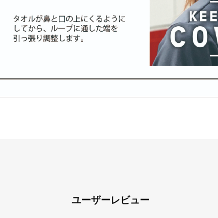
ユーザーレビュー