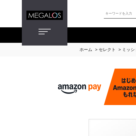
ホーム
>
セレクト
>
ミッシ