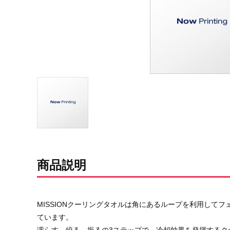
商品説明
MISSIONクーリングタオルは角にあるループを利用して
ています。