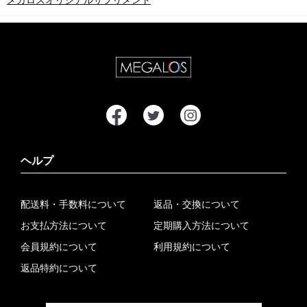
メガロスオリジナルサプリメント
ヘルプ
配送料・手数料について
返品・交換について
お支払方法について
定期購入方法について
会員規約について
利用規約について
返品特約について