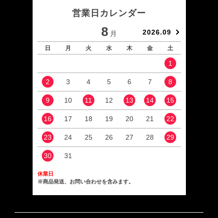
営業日カレンダー
8
2026.09
月
日
月
火
水
木
金
土
日
1
2
3
4
5
6
7
8
6
9
10
11
12
13
14
15
13
16
17
18
19
20
21
22
20
23
24
25
26
27
28
29
27
30
31
休業日
※商品発送、お問い合わせを含みます。