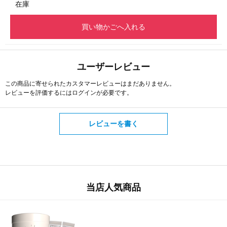
在庫
買い物かごへ入れる
ユーザーレビュー
この商品に寄せられたカスタマーレビューはまだありません。
レビューを評価するには
ログイン
が必要です。
レビューを書く
当店人気商品