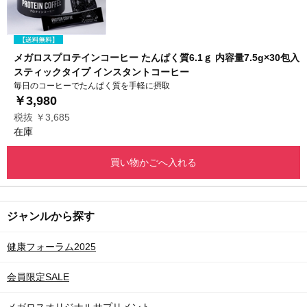
メガロスプロテインコーヒー たんぱく質6.1ｇ 内容量7.5g×30包入
スティックタイプ インスタントコーヒー
毎日のコーヒーでたんぱく質を手軽に摂取
￥3,980
税抜 ￥3,685
在庫
買い物かごへ入れる
ジャンルから探す
健康フォーラム2025
会員限定SALE