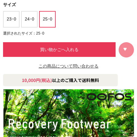
サイズ
23･0
24･0
25･0
選択されたサイズ：25･0
この商品について問い合わせる