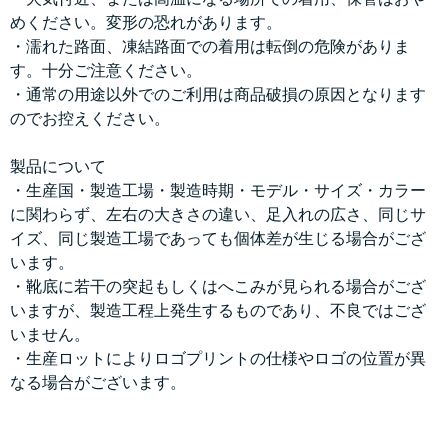
めください。変形の恐れがあります。
・濡れた路面、凍結路面での着用は転倒の危険がありま
す。十分ご注意ください。
・通常の用途以外でのご利用は商品破損の原因となります
のでお控えください。
製品について
・生産国・製造工場・製造時期・モデル・サイズ・カラー
に関わらず、左右の大きさの違い、足入れの広さ、同じサ
イズ、同じ製造工場であっても個体差が生じる場合がござ
います。
・靴底に若干の突起もしくはへこみが見られる場合がござ
いますが、製造工程上発生するものであり、不良ではござ
いません。
・生産ロットによりロゴプリントの仕様やロゴの位置が異
なる場合がございます。