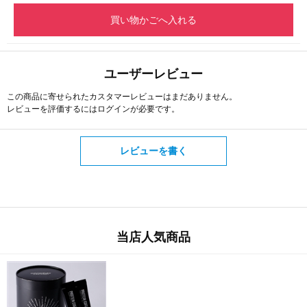
買い物かごへ入れる
ユーザーレビュー
この商品に寄せられたカスタマーレビューはまだありません。
レビューを評価するには
ログイン
が必要です。
レビューを書く
当店人気商品