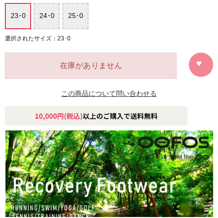
23･0
24･0
25･0
選択されたサイズ：23･0
在庫がありません
この商品について問い合わせる