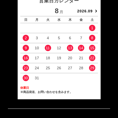
営業日カレンダー
8
2026.09
月
日
月
火
水
木
金
土
日
1
2
3
4
5
6
7
8
6
9
10
11
12
13
14
15
13
16
17
18
19
20
21
22
20
23
24
25
26
27
28
29
27
30
31
休業日
※商品発送、お問い合わせを含みます。