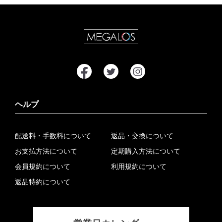
ヘルプ
配送料・手数料について
返品・交換について
お支払方法について
定期購入方法について
会員規約について
利用規約について
返品特約について