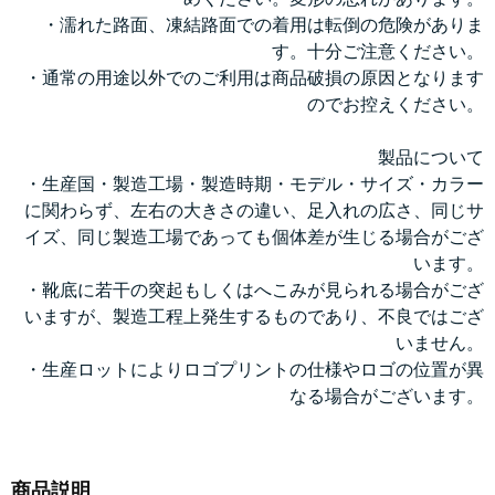
・濡れた路面、凍結路面での着用は転倒の危険がありま
す。十分ご注意ください。
・通常の用途以外でのご利用は商品破損の原因となります
のでお控えください。
製品について
・生産国・製造工場・製造時期・モデル・サイズ・カラー
に関わらず、左右の大きさの違い、足入れの広さ、同じサ
イズ、同じ製造工場であっても個体差が生じる場合がござ
います。
・靴底に若干の突起もしくはへこみが見られる場合がござ
いますが、製造工程上発生するものであり、不良ではござ
いません。
・生産ロットによりロゴプリントの仕様やロゴの位置が異
なる場合がございます。
商品説明