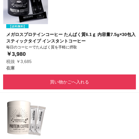
メガロスプロテインコーヒー たんぱく質6.1ｇ 内容量7.5g×30包入
スティックタイプ インスタントコーヒー
毎日のコーヒーでたんぱく質を手軽に摂取
￥3,980
税抜 ￥3,685
在庫
買い物かごへ入れる