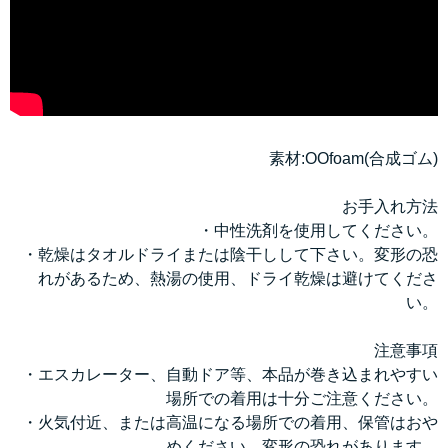
素材:OOfoam(合成ゴム)
お手入れ方法
・中性洗剤を使用してください。
・乾燥はタオルドライまたは陰干しして下さい。変形の恐
れがあるため、熱湯の使用、ドライ乾燥は避けてくださ
い。
注意事項
・エスカレーター、自動ドア等、本品が巻き込まれやすい
場所での着用は十分ご注意ください。
・火気付近、または高温になる場所での着用、保管はおや
めください。変形の恐れがあります。