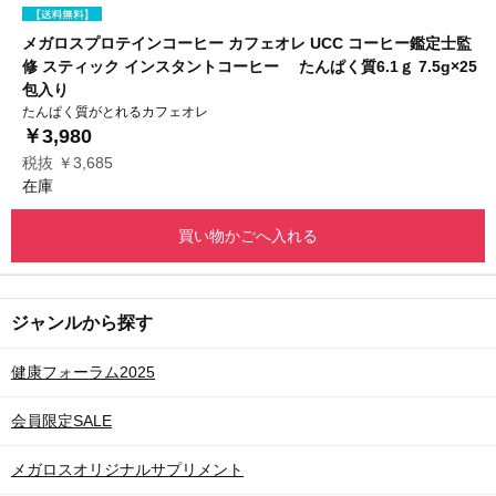
メガロスプロテインコーヒー カフェオレ UCC コーヒー鑑定士監
修 スティック インスタントコーヒー たんぱく質6.1ｇ 7.5g×25
包入り
たんぱく質がとれるカフェオレ
￥3,980
税抜 ￥3,685
在庫
買い物かごへ入れる
ジャンルから探す
健康フォーラム2025
会員限定SALE
メガロスオリジナルサプリメント