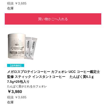
税抜 ￥3,685
在庫
買い物かごへ入れる
メガロスプロテインコーヒー カフェオレ UCC コーヒー鑑定士
監修 スティック インスタントコーヒー たんぱく質6.1ｇ
7.5g×25包入り
たんぱく質がとれるカフェオレ
￥3,980
税抜 ￥3,685
在庫