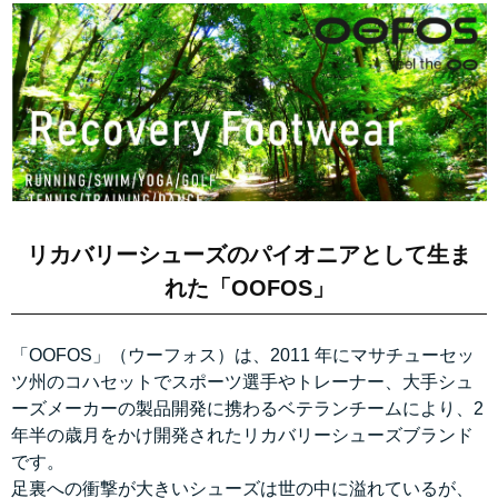
リカバリーシューズのパイオニアとして生ま
れた「OOFOS」
「OOFOS」（ウーフォス）は、2011 年にマサチューセッ
ツ州のコハセットでスポーツ選手やトレーナー、大手シュ
ーズメーカーの製品開発に携わるベテランチームにより、2
年半の歳月をかけ開発されたリカバリーシューズブランド
です。
足裏への衝撃が大きいシューズは世の中に溢れているが、