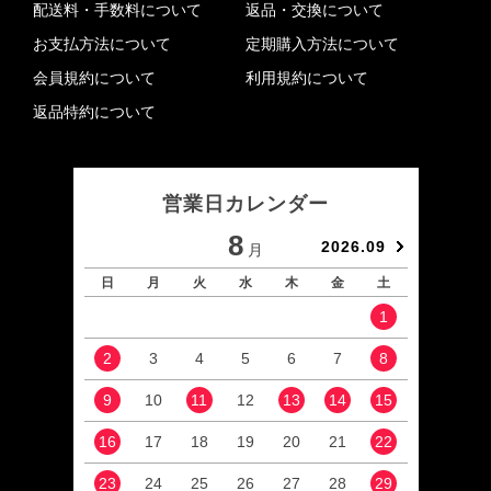
配送料・手数料について
返品・交換について
お支払方法について
定期購入方法について
会員規約について
利用規約について
返品特約について
営業日カレンダー
8
2026.09
月
日
月
火
水
木
金
土
日
1
2
3
4
5
6
7
8
6
9
10
11
12
13
14
15
13
16
17
18
19
20
21
22
20
23
24
25
26
27
28
29
27