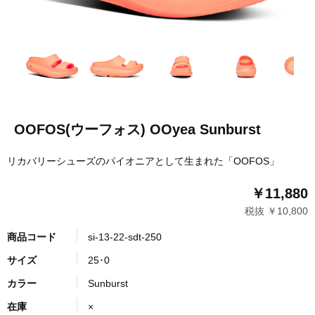
OOFOS(ウーフォス) OOyea Sunburst
リカバリーシューズのパイオニアとして生まれた「OOFOS」
￥11,880
税抜 ￥10,800
商品コード
si-13-22-sdt-250
サイズ
25･0
カラー
Sunburst
在庫
×