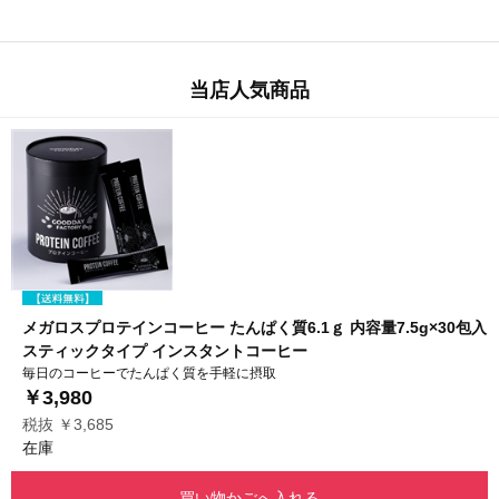
当店人気商品
メガロスプロテインコーヒー たんぱく質6.1ｇ 内容量7.5g×30包入
スティックタイプ インスタントコーヒー
毎日のコーヒーでたんぱく質を手軽に摂取
￥3,980
税抜 ￥3,685
在庫
買い物かごへ入れる