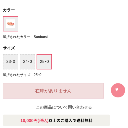
カラー
選択されたカラー：Sunburst
サイズ
23･0
24･0
25･0
選択されたサイズ：25･0
在庫がありません
この商品について問い合わせる