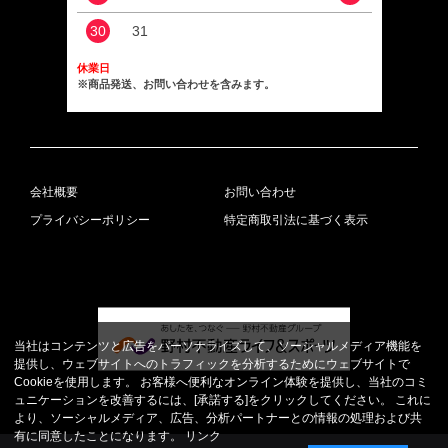
30
31
休業日
※商品発送、お問い合わせを含みます。
会社概要
お問い合わせ
プライバシーポリシー
特定商取引法に基づく表示
当社はコンテンツと広告をパーソナライズして、ソーシャルメディア機能を
提供し、ウェブサイトへのトラフィックを分析するためにウェブサイトで
Cookieを使用します。 お客様へ便利なオンライン体験を提供し、当社のコミ
ュニケーションを改善するには、[承諾する]をクリックしてください。 これに
より、ソーシャルメディア、広告、分析パートナーとの情報の処理および共
有に同意したことになります。
リンク