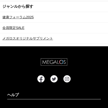
ジャンルから探す
健康フォーラム2025
会員限定SALE
メガロスオリジナルサプリメント
ヘルプ