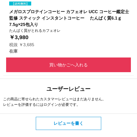
メガロスプロテインコーヒー カフェオレ UCC コーヒー鑑定士
監修 スティック インスタントコーヒー たんぱく質6.1ｇ
7.5g×25包入り
たんぱく質がとれるカフェオレ
￥3,980
税抜 ￥3,685
在庫
買い物かごへ入れる
ユーザーレビュー
この商品に寄せられたカスタマーレビューはまだありません。
レビューを評価するには
ログイン
が必要です。
レビューを書く