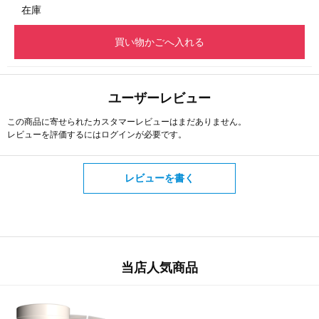
在庫
買い物かごへ入れる
ユーザーレビュー
この商品に寄せられたカスタマーレビューはまだありません。
レビューを評価するには
ログイン
が必要です。
レビューを書く
当店人気商品