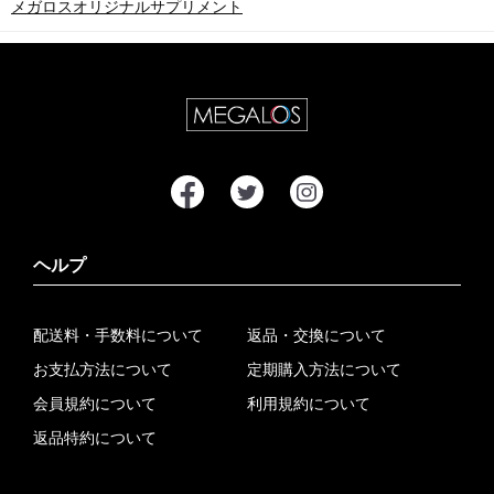
メガロスオリジナルサプリメント
ヘルプ
配送料・手数料について
返品・交換について
お支払方法について
定期購入方法について
会員規約について
利用規約について
返品特約について