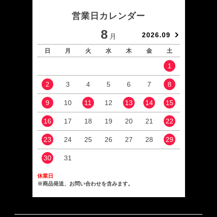
営業日カレンダー
8
2026.09
月
日
月
火
水
木
金
土
日
1
2
3
4
5
6
7
8
6
9
10
11
12
13
14
15
13
16
17
18
19
20
21
22
20
23
24
25
26
27
28
29
27
30
31
休業日
※商品発送、お問い合わせを含みます。