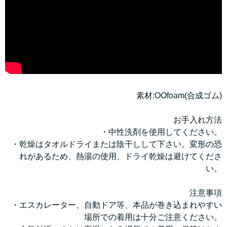
素材:OOfoam(合成ゴム)
お手入れ方法
・中性洗剤を使用してください。
・乾燥はタオルドライまたは陰干しして下さい。変形の恐
れがあるため、熱湯の使用、ドライ乾燥は避けてくださ
い。
注意事項
・エスカレーター、自動ドア等、本品が巻き込まれやすい
場所での着用は十分ご注意ください。