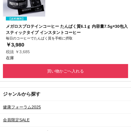
メガロスプロテインコーヒー たんぱく質6.1ｇ 内容量7.5g×30包入
スティックタイプ インスタントコーヒー
毎日のコーヒーでたんぱく質を手軽に摂取
￥3,980
税抜 ￥3,685
在庫
買い物かごへ入れる
ジャンルから探す
健康フォーラム2025
会員限定SALE