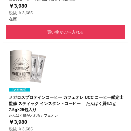
￥3,980
税抜 ￥3,685
在庫
買い物かごへ入れる
メガロスプロテインコーヒー カフェオレ UCC コーヒー鑑定士
監修 スティック インスタントコーヒー たんぱく質6.1ｇ
7.5g×25包入り
たんぱく質がとれるカフェオレ
￥3,980
税抜 ￥3,685