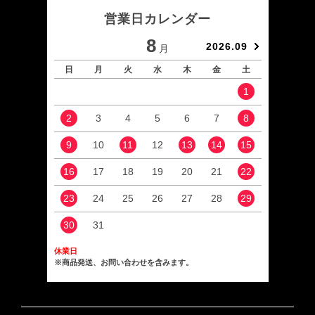
営業日カレンダー
8
2026.09
月
日
月
火
水
木
金
土
日
1
2
3
4
5
6
7
8
6
9
10
11
12
13
14
15
13
16
17
18
19
20
21
22
20
23
24
25
26
27
28
29
27
30
31
休業日
※商品発送、お問い合わせを含みます。