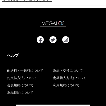
メガロスオリジナルサプリメント
ヘルプ
配送料・手数料について
返品・交換について
お支払方法について
定期購入方法について
会員規約について
利用規約について
返品特約について