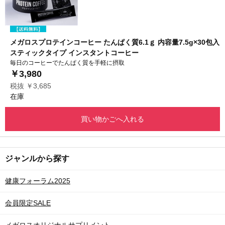
メガロスプロテインコーヒー たんぱく質6.1ｇ 内容量7.5g×30包入
スティックタイプ インスタントコーヒー
毎日のコーヒーでたんぱく質を手軽に摂取
￥3,980
税抜 ￥3,685
在庫
買い物かごへ入れる
ジャンルから探す
健康フォーラム2025
会員限定SALE