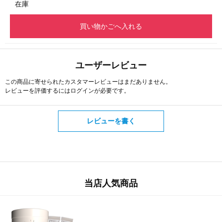
在庫
買い物かごへ入れる
ユーザーレビュー
この商品に寄せられたカスタマーレビューはまだありません。
レビューを評価するには
ログイン
が必要です。
レビューを書く
当店人気商品