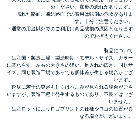
めください。変形の恐れがあります。
・濡れた路面、凍結路面での着用は転倒の危険がありま
す。十分ご注意ください。
・通常の用途以外でのご利用は商品破損の原因となります
のでお控えください。
製品について
・生産国・製造工場・製造時期・モデル・サイズ・カラー
に関わらず、左右の大きさの違い、足入れの広さ、同じサ
イズ、同じ製造工場であっても個体差が生じる場合がござ
います。
・靴底に若干の突起もしくはへこみが見られる場合がござ
いますが、製造工程上発生するものであり、不良ではござ
いません。
・生産ロットによりロゴプリントの仕様やロゴの位置が異
なる場合がございます。