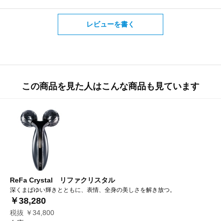
レビューを書く
この商品を見た人はこんな商品も見ています
ReFa Crystal リファクリスタル
深くまばゆい輝きとともに、表情、全身の美しさを解き放つ。
￥38,280
税抜 ￥34,800