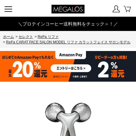
＼プロテインコーヒー送料無料をチェック＞！／
ホーム
>
セレクト
>
ReFa リファ
>
ReFa CARAT FACE SALON MODEL リファ カラットフェイス サロンモデル