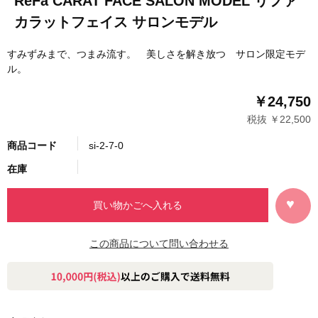
ReFa CARAT FACE SALON MODEL リファ
カラットフェイス サロンモデル
すみずみまで、つまみ流す。 美しさを解き放つ サロン限定モデ
ル。
￥24,750
税抜 ￥22,500
商品コード
si-2-7-0
在庫
この商品について問い合わせる