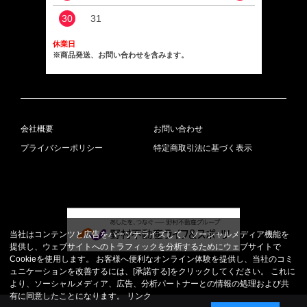
30
31
休業日
※商品発送、お問い合わせを含みます。
会社概要
お問い合わせ
プライバシーポリシー
特定商取引法に基づく表示
当社はコンテンツと広告をパーソナライズして、ソーシャルメディア機能を
提供し、ウェブサイトへのトラフィックを分析するためにウェブサイトで
Cookieを使用します。 お客様へ便利なオンライン体験を提供し、当社のコミ
ュニケーションを改善するには、[承諾する]をクリックしてください。 これに
より、ソーシャルメディア、広告、分析パートナーとの情報の処理および共
有に同意したことになります。
リンク