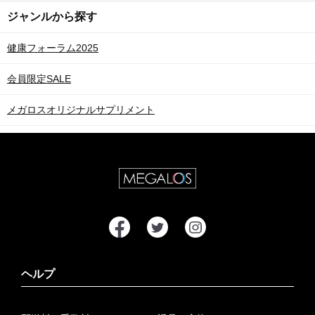
ジャンルから探す
健康フォーラム2025
会員限定SALE
メガロスオリジナルサプリメント
ヘルプ