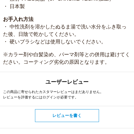
・ 日本製
お手入れ方法
・ 中性洗剤を溶かしたぬるま湯で洗い水分をふき取っ
た後、日陰で乾かしてください。
・ 硬いブラシなどは使用しないでください。
※カラー剤や白髪染め、パーマ剤等との併用は避けてく
ださい。コーティング劣化の原因となります。
ユーザーレビュー
この商品に寄せられたカスタマーレビューはまだありません。
レビューを評価するには
ログイン
が必要です。
レビューを書く