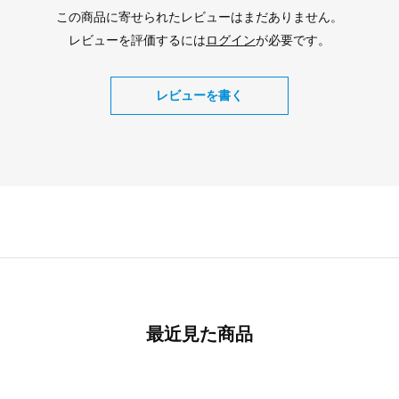
この商品に寄せられたレビューはまだありません。
レビューを評価するには
ログイン
が必要です。
レビューを書く
最近見た商品