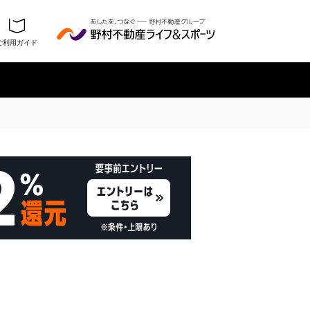
ご利用ガイド
履歴を残さない