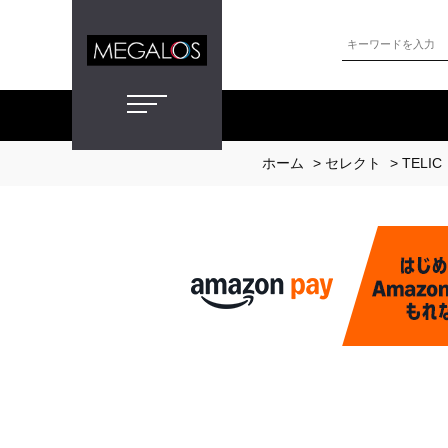
ホーム
>
セレクト
>
TELIC