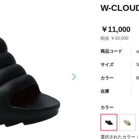
W-CLOUD
￥11,000
税抜 ￥10,000
商品コード
s
サイズ
S
カラー
B
在庫
カラー
選択されたカラー：B