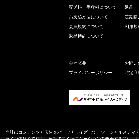
配送料・手数料について
返品・
お支払方法について
定期購
会員規約について
利用規
返品特約について
会社概要
お問い
プライバシーポリシー
特定商
当社はコンテンツと広告をパーソナライズして、ソーシャルメディア機
ライン体験を提供し、当社のコミュニケーションを改善するには、[