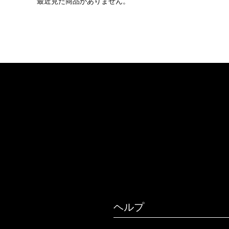
最近見た商品がありません。
ヘルプ