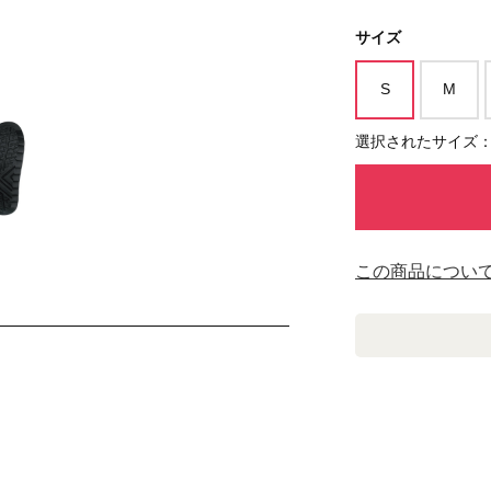
サイズ
S
M
選択されたサイズ：
この商品につい