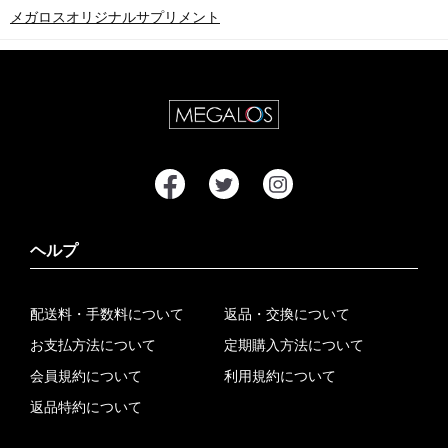
メガロスオリジナルサプリメント
ヘルプ
配送料・手数料について
返品・交換について
お支払方法について
定期購入方法について
会員規約について
利用規約について
返品特約について