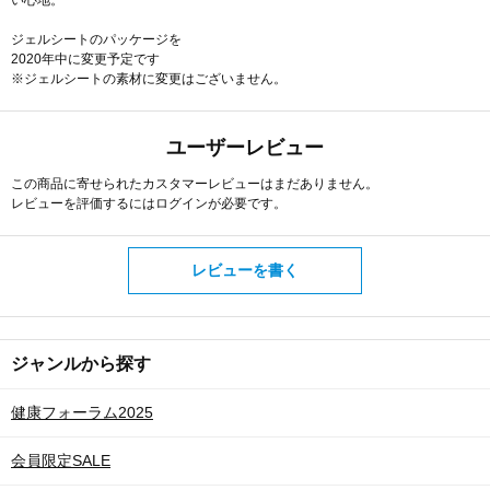
ジェルシートのパッケージを
2020年中に変更予定です
※ジェルシートの素材に変更はございません。
ユーザーレビュー
この商品に寄せられたカスタマーレビューはまだありません。
レビューを評価するには
ログイン
が必要です。
レビューを書く
ジャンルから探す
健康フォーラム2025
会員限定SALE