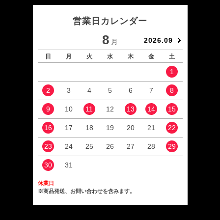
営業日カレンダー
8
2026.09
月
日
月
火
水
木
金
土
日
1
2
3
4
5
6
7
8
6
9
10
11
12
13
14
15
13
16
17
18
19
20
21
22
20
23
24
25
26
27
28
29
27
30
31
休業日
※商品発送、お問い合わせを含みます。