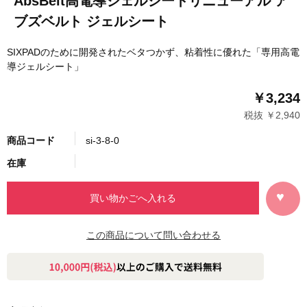
AbsBelt高電導ジェルシートリニューアル ア
ブズベルト ジェルシート
SIXPADのために開発されたベタつかず、粘着性に優れた「専用高電
導ジェルシート」
￥3,234
税抜 ￥2,940
商品コード
si-3-8-0
在庫
この商品について問い合わせる