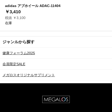
adidas アブホイール ADAC-11404
￥3,410
税抜 ￥3,100
在庫
ジャンルから探す
健康フォーラム2025
会員限定SALE
メガロスオリジナルサプリメント