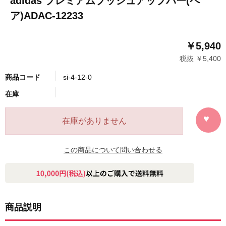
adidas プレミアムプッシュアップバー(ペ
ア)ADAC-12233
￥5,940
税抜 ￥5,400
商品コード
si-4-12-0
在庫
在庫がありません
この商品について問い合わせる
商品説明