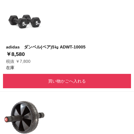
adidas ダンベル(ペア)5㎏ ADWT-10005
￥8,580
税抜 ￥7,800
在庫
買い物かごへ入れる