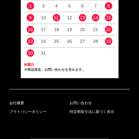
2
3
4
5
6
7
8
6
9
10
11
12
13
14
15
13
16
17
18
19
20
21
22
20
23
24
25
26
27
28
29
27
30
31
休業日
※商品発送、お問い合わせを含みます。
会社概要
お問い合わせ
プライバシーポリシー
特定商取引法に基づく表示