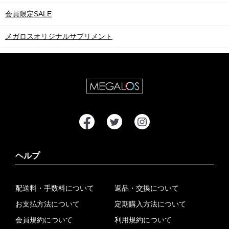
会員限定SALE
メガロスオリジナルサプリメント
ヘルプ
配送料・手数料について
返品・交換について
お支払方法について
定期購入方法について
会員規約について
利用規約について