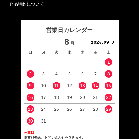
返品特約について
営業日カレンダー
8
2026.09
月
日
月
火
水
木
金
土
日
1
2
3
4
5
6
7
8
6
9
10
11
12
13
14
15
13
16
17
18
19
20
21
22
20
23
24
25
26
27
28
29
27
30
31
休業日
※商品発送、お問い合わせを含みます。