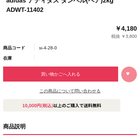
adidas アディダス ダンベル(ペア)2kg
ADWT-11402
￥4,180
税抜 ￥3,800
商品コード
si-4-28-0
在庫
この商品について問い合わせる
商品説明