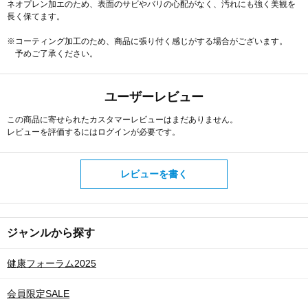
ネオプレン加エのため、表面のサビやバリの心配がなく、汚れにも強く美観を
長く保てます。
※コーティング加工のため、商品に張り付く感じがする場合がございます。
予めご了承ください。
ユーザーレビュー
この商品に寄せられたカスタマーレビューはまだありません。
レビューを評価するには
ログイン
が必要です。
レビューを書く
ジャンルから探す
健康フォーラム2025
会員限定SALE