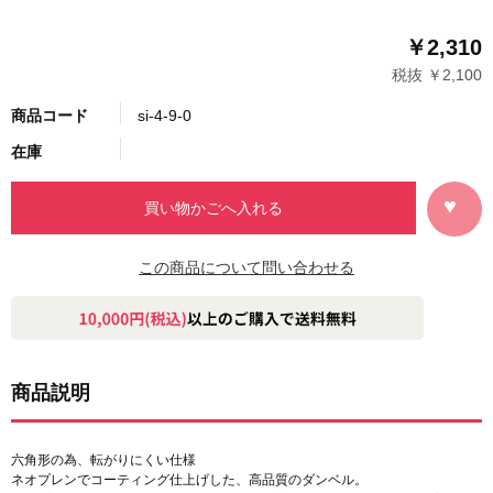
￥2,310
税抜 ￥2,100
商品コード
si-4-9-0
在庫
この商品について問い合わせる
商品説明
六角形の為、転がりにくい仕様
ネオプレンでコーティング仕上げした、高品質のダンベル。