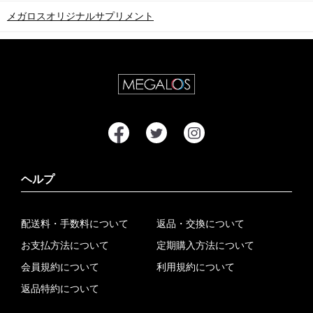
メガロスオリジナルサプリメント
ヘルプ
配送料・手数料について
返品・交換について
お支払方法について
定期購入方法について
会員規約について
利用規約について
返品特約について