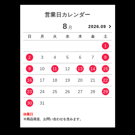
営業日カレンダー
8
2026.09
月
日
月
火
水
木
金
土
日
1
2
3
4
5
6
7
8
6
9
10
11
12
13
14
15
13
16
17
18
19
20
21
22
20
23
24
25
26
27
28
29
27
30
31
休業日
※商品発送、お問い合わせを含みます。