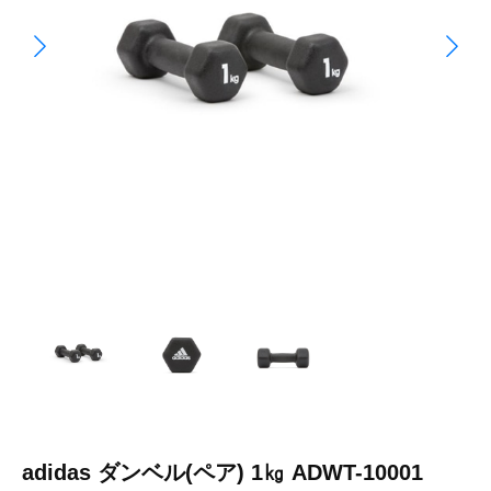
adidas ダンベル(ペア) 1㎏ ADWT-10001