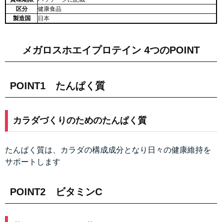
区分
健康食品
製造国
日本
メガロスホエイプロテイン 4つのPOINT
POINT1 たんぱく質
カラダづくりのためのたんぱく質
たんぱく質は、カラダの構成成分となり日々の健康維持を
サポートします
POINT2 ビタミンC