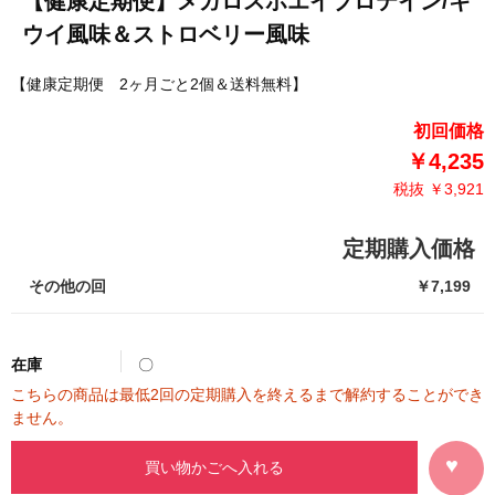
【健康定期便】メガロスホエイプロテイン/キ
ウイ風味＆ストロベリー風味
【健康定期便 2ヶ月ごと2個＆送料無料】
初回価格
￥4,235
税抜 ￥3,921
定期購入価格
その他の回
￥7,199
在庫
〇
こちらの商品は最低2回の定期購入を終えるまで解約することができ
ません。