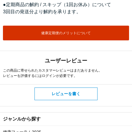
●定期商品の解約 / スキップ（1回お休み）について
3回目の発送分より解約を承ります。
健康定期便のメリットについて
ユーザーレビュー
この商品に寄せられたカスタマーレビューはまだありません。
レビューを評価するには
ログイン
が必要です。
レビューを書く
ジャンルから探す
健康フォーラム2025