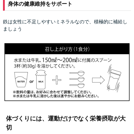
身体の健康維持をサポート
鉄は女性に不足しやすいミネラルなので、積極的に補給し
ましょう
体づくりには、運動だけでなく栄養摂取が大
切