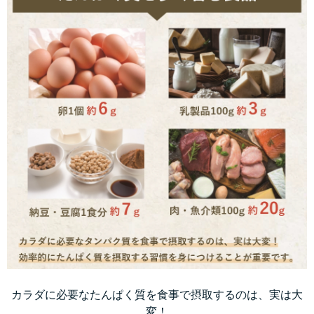
カラダに必要なたんぱく質を食事で摂取するのは、実は大
変！