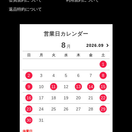
返品特約について
営業日カレンダー
8
2026.09
月
日
月
火
水
木
金
土
日
1
2
3
4
5
6
7
8
6
9
10
11
12
13
14
15
13
16
17
18
19
20
21
22
20
23
24
25
26
27
28
29
27
30
31
休業日