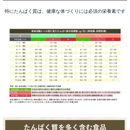
特にたんぱく質は、健康な体づくりには必須の栄養素です