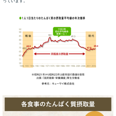
っています。