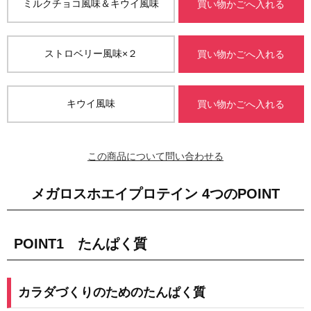
ミルクチョコ風味＆キウイ風味
買い物かごへ入れる
ストロベリー風味×２
買い物かごへ入れる
キウイ風味
買い物かごへ入れる
この商品について問い合わせる
メガロスホエイプロテイン 4つのPOINT
POINT1 たんぱく質
カラダづくりのためのたんぱく質