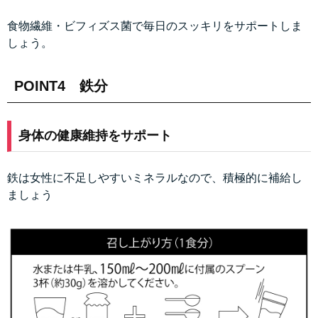
食物繊維・ビフィズス菌で毎日のスッキリをサポートしま
しょう。
POINT4 鉄分
身体の健康維持をサポート
鉄は女性に不足しやすいミネラルなので、積極的に補給し
ましょう