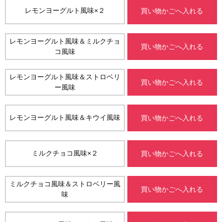
レモンヨーグルト風味×２
買い物かごへ入れる
レモンヨーグルト風味＆ミルクチョ
買い物かごへ入れる
コ風味
レモンヨーグルト風味＆ストロベリ
買い物かごへ入れる
ー風味
レモンヨーグルト風味＆キウイ風味
買い物かごへ入れる
ミルクチョコ風味×２
買い物かごへ入れる
ミルクチョコ風味＆ストロベリー風
買い物かごへ入れる
味