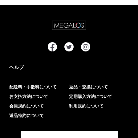
ヘルプ
配送料・手数料について
返品・交換について
お支払方法について
定期購入方法について
会員規約について
利用規約について
返品特約について