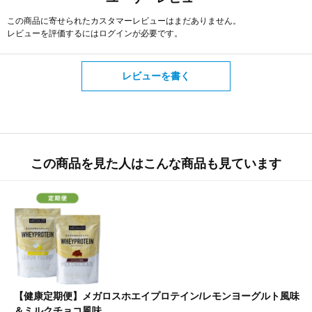
この商品に寄せられたカスタマーレビューはまだありません。
レビューを評価するには
ログイン
が必要です。
レビューを書く
この商品を見た人はこんな商品も見ています
【健康定期便】メガロスホエイプロテイン/レモンヨーグルト風味
＆ミルクチョコ風味