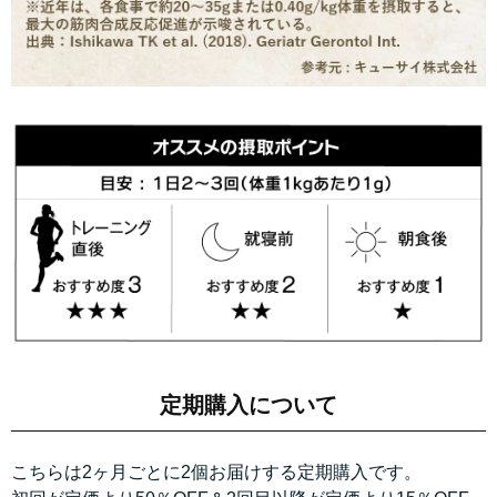
定期購入について
こちらは2ヶ月ごとに2個お届けする定期購入です。