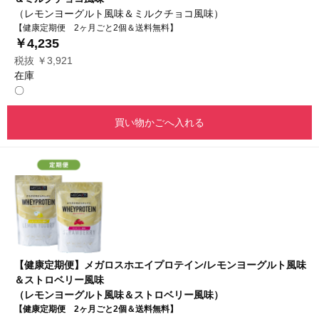
（レモンヨーグルト風味＆ミルクチョコ風味）
【健康定期便 2ヶ月ごと2個＆送料無料】
￥4,235
税抜 ￥3,921
在庫
〇
買い物かごへ入れる
【健康定期便】メガロスホエイプロテイン/レモンヨーグルト風味
＆ストロベリー風味
（レモンヨーグルト風味＆ストロベリー風味）
【健康定期便 2ヶ月ごと2個＆送料無料】