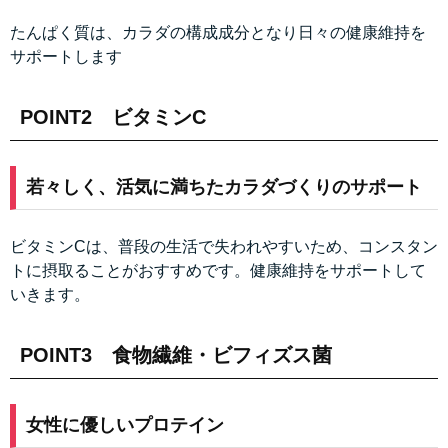
たんぱく質は、カラダの構成成分となり日々の健康維持を
サポートします
POINT2 ビタミンC
若々しく、活気に満ちたカラダづくりのサポート
ビタミンCは、普段の生活で失われやすいため、コンスタン
トに摂取ることがおすすめです。健康維持をサポートして
いきます。
POINT3 食物繊維・ビフィズス菌
女性に優しいプロテイン