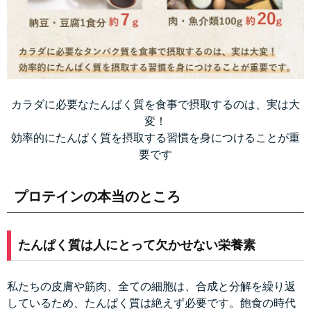
カラダに必要なたんぱく質を食事で摂取するのは、実は大
変！
効率的にたんぱく質を摂取する習慣を身につけることが重
要です
プロテインの本当のところ
たんぱく質は人にとって欠かせない栄養素
私たちの皮膚や筋肉、全ての細胞は、合成と分解を繰り返
しているため、たんぱく質は絶えず必要です。飽食の時代