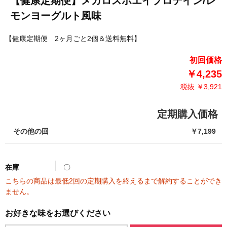
【健康定期便】メガロスホエイプロテイン/レ
モンヨーグルト風味
【健康定期便 2ヶ月ごと2個＆送料無料】
初回価格
￥4,235
税抜 ￥3,921
定期購入価格
その他の回
￥7,199
在庫
〇
こちらの商品は最低2回の定期購入を終えるまで解約することができ
ません。