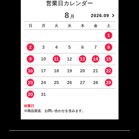
営業日カレンダー
8
2026.09
月
日
月
火
水
木
金
土
日
1
2
3
4
5
6
7
8
6
9
10
11
12
13
14
15
13
16
17
18
19
20
21
22
20
23
24
25
26
27
28
29
27
30
31
休業日
※商品発送、お問い合わせを含みます。