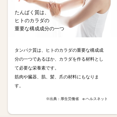
たんぱく質は、
ヒトのカラダの
重要な構成成分の一つ
タンパク質は、ヒトのカラダの重要な構成成
分の一つであるほか、カラダを作る材料とし
て必要な栄養素です。
筋肉や臓器、肌、髪、爪の材料にもなりま
す。
※出典：厚生労働省 e-ヘルスネット