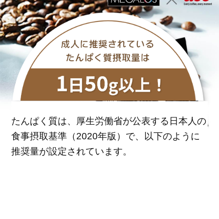
たんぱく質は、厚生労働省が公表する日本人の
食事摂取基準（2020年版）で、以下のように
推奨量が設定されています。