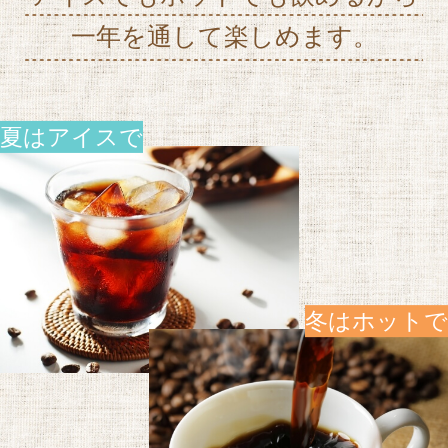
一年を通して楽しめます。
夏はアイスで
冬はホットで