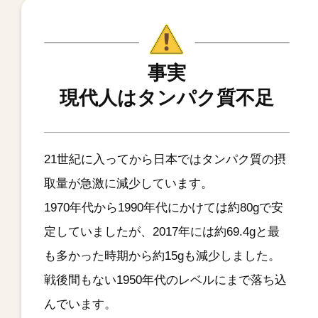
事実
現代人はタンパク質不足
21世紀に入ってから日本ではタンパク質の摂
取量が急激に減少しています。
1970年代から1990年代にかけては約80gで安
定していましたが、2017年には約69.4gと最
も多かった時期から約15gも減少しました。
戦後間もない1950年代のレベルにまで落ち込
んでいます。