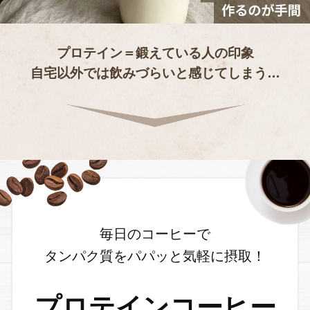
プロテイン＝鍛えている人の印象
自宅以外では飲みづらいと感じてしまう…
毎日のコーヒーで
タンパク質をパパッと気軽に摂取！
プロテインコーヒー