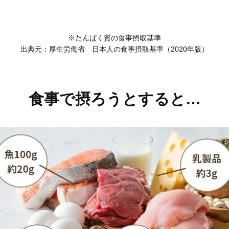
※たんぱく質の食事摂取基準
出典元：厚生労働省 日本人の食事摂取基準（2020年版）
食事で摂ろうとすると…