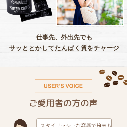
仕事先、外出先でも
サッととかしてたんぱく質をチャージ
スタイリッシュな容器で粉末も