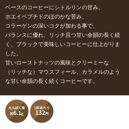
ベースのコーヒーにシトルリンの甘み、
ホエイペプチドのほのかな苦み、
コラーゲンの深いコクが加わる事で、
バランスに優れ、リッチ且つ甘い余韻の長く続
く、ブラックで美味しいコーヒーに仕上がりま
した。
甘いローストナッツの風味とクリーミーな
（リッチな）マウスフィール、カラメルのよう
な甘い余韻の長く続くコーヒーです。