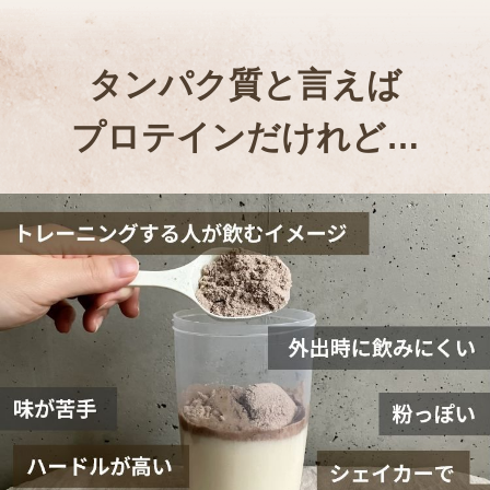
タンパク質と言えば
プロテインだけれど…