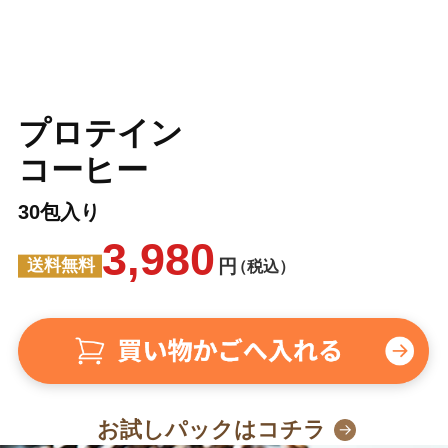
プロテイン
コーヒー
30包入り
3,980
円
送料無料
（税込）
お試しパックはコチラ