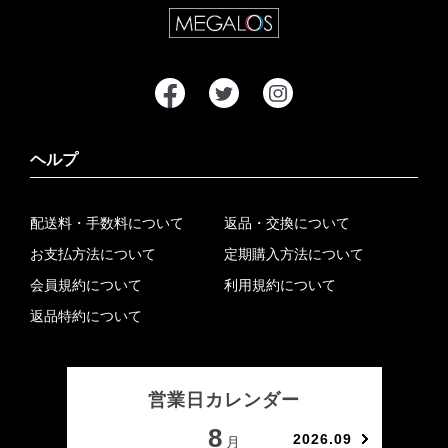
ヘルプ
配送料・手数料について
返品・交換について
お支払方法について
定期購入方法について
会員規約について
利用規約について
返品特約について
営業日カレンダー
8
2026.09
月