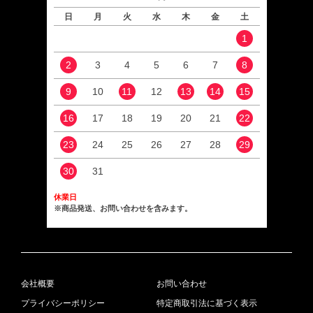
日
月
火
水
木
金
土
日
1
2
3
4
5
6
7
8
6
9
10
11
12
13
14
15
13
16
17
18
19
20
21
22
20
23
24
25
26
27
28
29
27
30
31
休業日
※商品発送、お問い合わせを含みます。
会社概要
お問い合わせ
プライバシーポリシー
特定商取引法に基づく表示