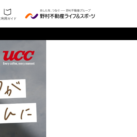
ご利用ガイド