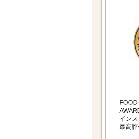
FOOD
AWAR
インス
最高評