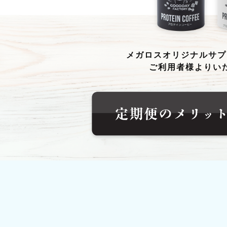
メガロスオリジナルサプ
ご利用者様よりい