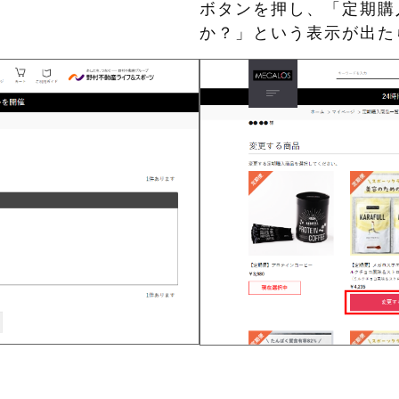
ボタンを押し、「定期購
か？」という表示が出た