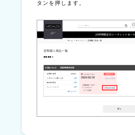
タンを押します。