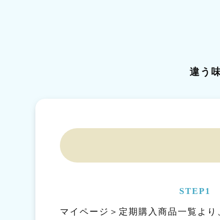
違う
STEP1
マイページ＞定期購入商品一覧より