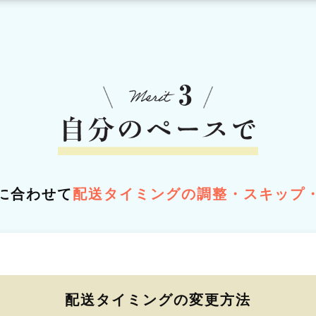
に合わせて
配送タイミングの調整・スキップ
配送タイミングの変更方法