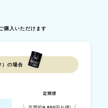
ご購入いただけます
け）の場合