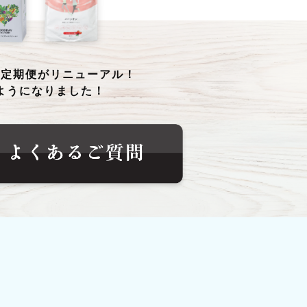
る定期便がリニューアル！
ようになりました！