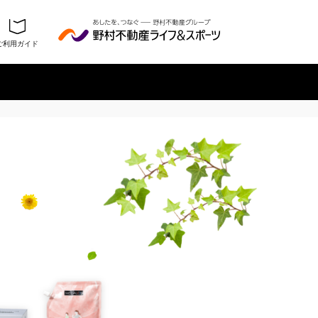
ご利用ガイド