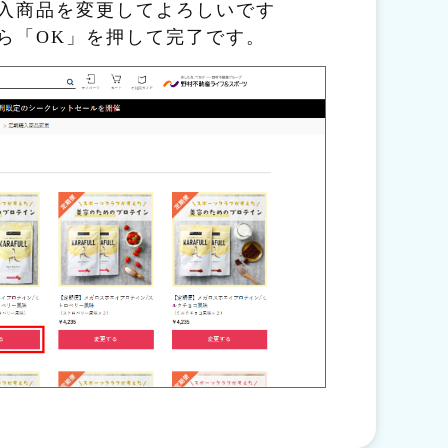
入商品を変更してよろしいです
ら「OK」を押して完了です。