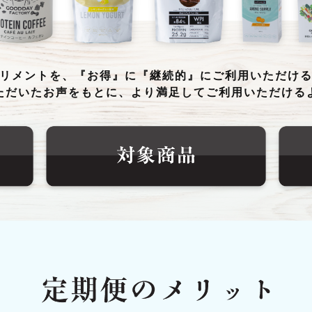
リメントを、『お得』に『継続的』にご利用いただけ
ただいたお声をもとに、より満足してご利用いただける