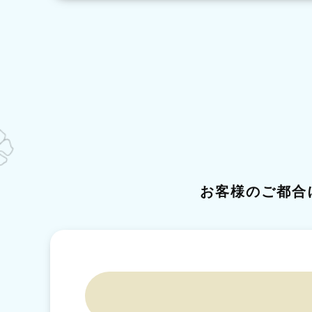
お客様のご都合