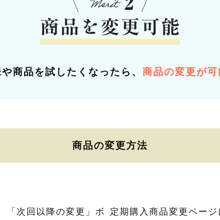
味や商品を試したくなったら、
商品の変更が可
商品の変更方法
、「次回以降の変更」ボ
定期購入商品変更ページ