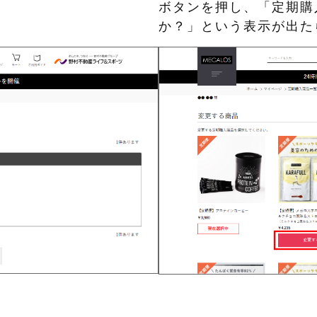
ボタンを押し、「定期購
か？」という表示が出た