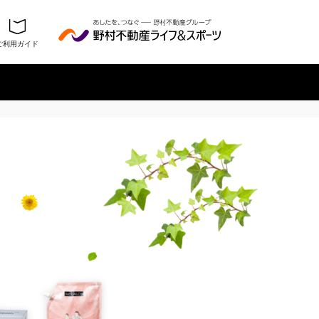
ご利用ガイド