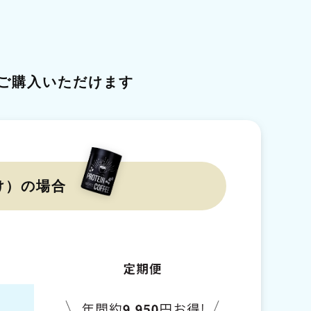
ご購入いただけます
け）の場合