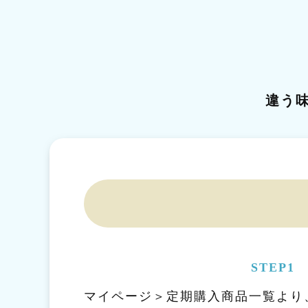
違う
STEP1
マイページ＞定期購入商品一覧より