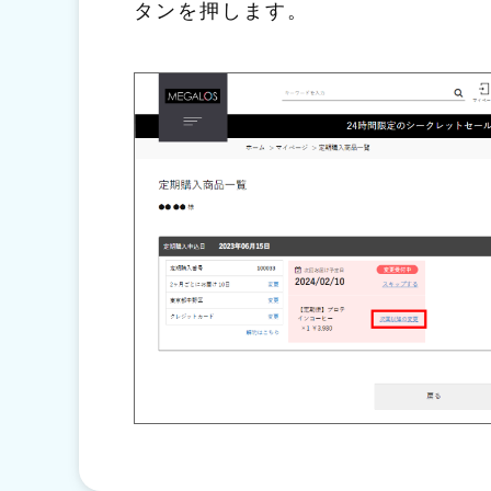
タンを押します。