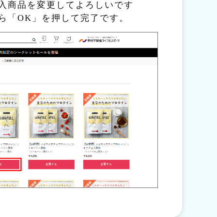
入商品を変更してよろしいです
ら「OK」を押して完了です。