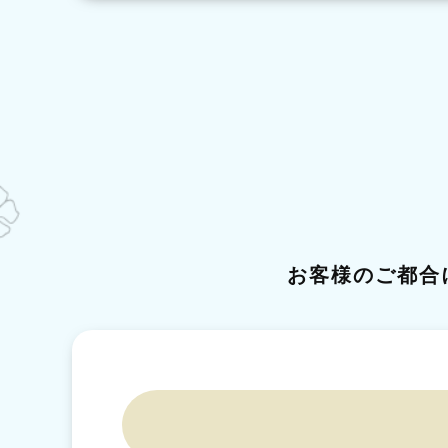
お客様のご都合