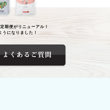
る定期便がリニューアル！
ようになりました！