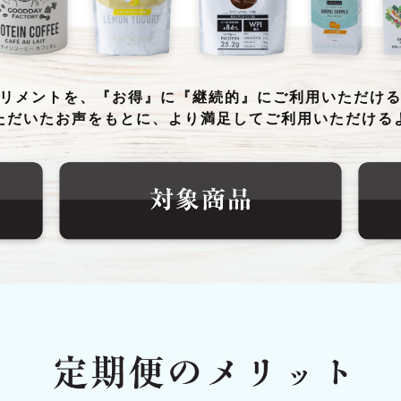
リメントを、『お得』に『継続的』にご利用いただけ
ただいたお声をもとに、より満足してご利用いただける