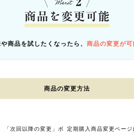
味や商品を試したくなったら、
商品の変更が可
商品の変更方法
、「次回以降の変更」ボ
定期購入商品変更ページ