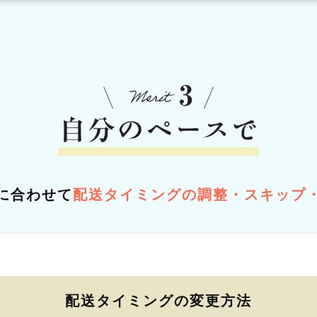
に合わせて
配送タイミングの調整・スキップ
配送タイミングの変更方法