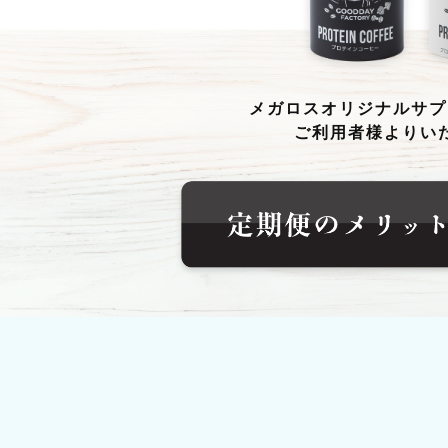
メガロスオリジナルサプ
ご利用者様よりい