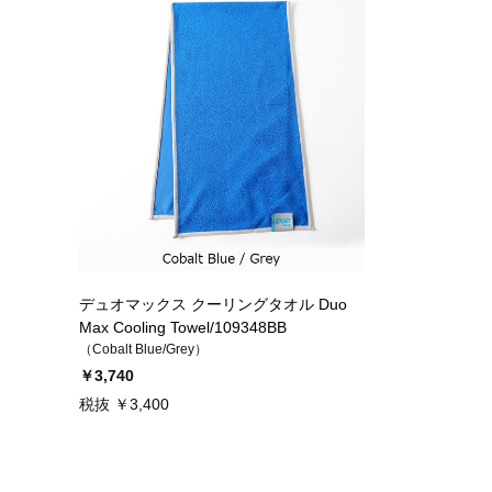
デュオマックス クーリングタオル Duo
Max Cooling Towel/109348BB
（Cobalt Blue/Grey）
￥3,740
税抜 ￥3,400