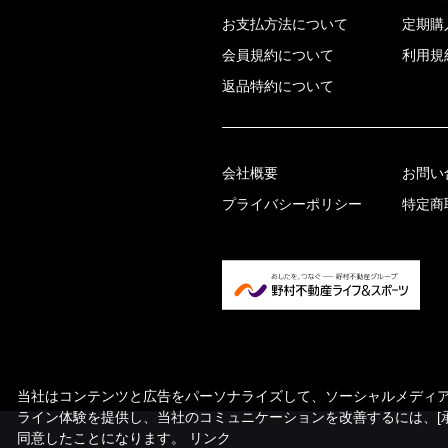
お支払方法について
定期購
会員規約について
利用規
返品特約について
会社概要
お問い
プライバシーポリシー
特定商
当社はコンテンツと広告をパーソナライズして、ソーシャルメディア機
ライン体験を提供し、当社のコミュニケーションを改善するには、[
同意したことになります。
リンク