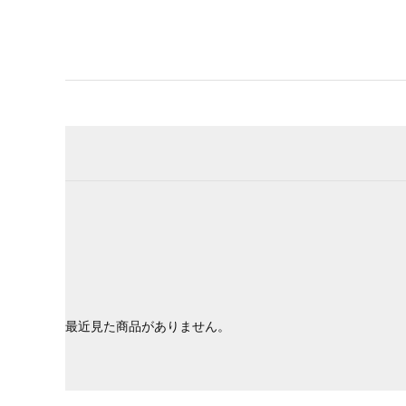
最近見た商品がありません。