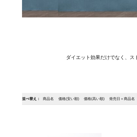
ダイエット効果だけでなく、ス
並べ替え：
商品名
価格(安い順)
価格(高い順)
発売日＋商品名