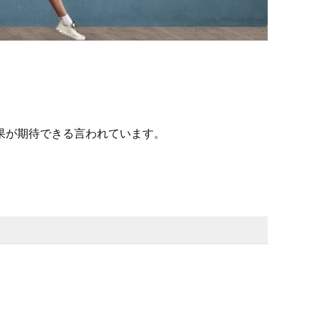
果が期待できる言われています。