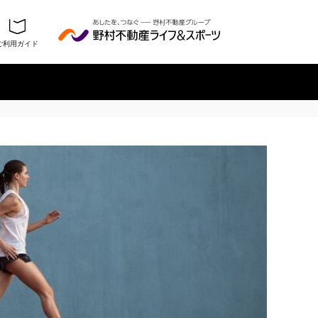
ご利用ガイド