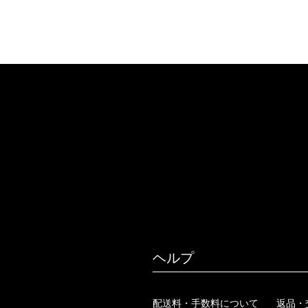
ヘルプ
配送料・手数料について
返品・