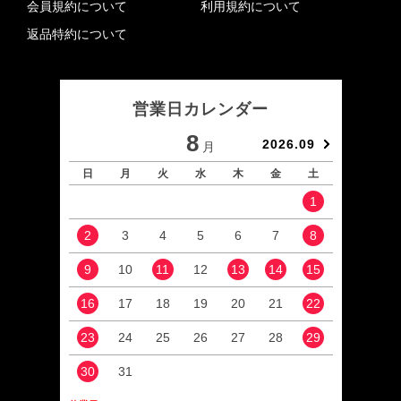
会員規約について
利用規約について
返品特約について
営業日カレンダー
8
2026.09
月
日
月
火
水
木
金
土
日
1
2
3
4
5
6
7
8
6
9
10
11
12
13
14
15
13
16
17
18
19
20
21
22
20
23
24
25
26
27
28
29
27
30
31