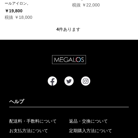
ールアイロン。
税抜 ￥22,000
￥19,800
税抜 ￥18,000
4
件あります
ヘルプ
配送料・手数料について
返品・交換について
お支払方法について
定期購入方法について