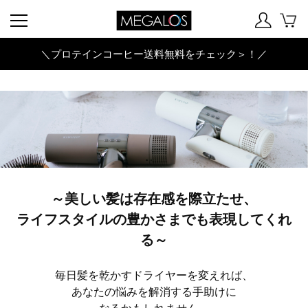
＼プロテインコーヒー送料無料をチェック＞！／
～美しい髪は存在感を際立たせ、
ライフスタイルの豊かさまでも表現してくれ
る～
毎日髪を乾かすドライヤーを変えれば、
あなたの悩みを解消する手助けに