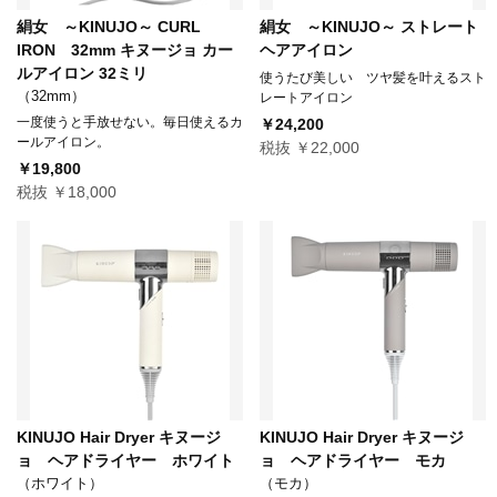
絹女 ～KINUJO～ CURL
絹女 ～KINUJO～ ストレート
IRON 32mm キヌージョ カー
ヘアアイロン
ルアイロン 32ミリ
使うたび美しい ツヤ髪を叶えるスト
（32mm）
レートアイロン
一度使うと手放せない。毎日使えるカ
￥24,200
ールアイロン。
税抜 ￥22,000
￥19,800
税抜 ￥18,000
KINUJO Hair Dryer キヌージ
KINUJO Hair Dryer キヌージ
ョ ヘアドライヤー ホワイト
ョ ヘアドライヤー モカ
（ホワイト）
（モカ）