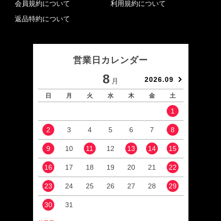
会員規約について
利用規約について
返品特約について
営業日カレンダー
8
2026.09
月
日
月
火
水
木
金
土
日
1
2
3
4
5
6
7
8
6
9
10
11
12
13
14
15
13
16
17
18
19
20
21
22
20
23
24
25
26
27
28
29
27
30
31