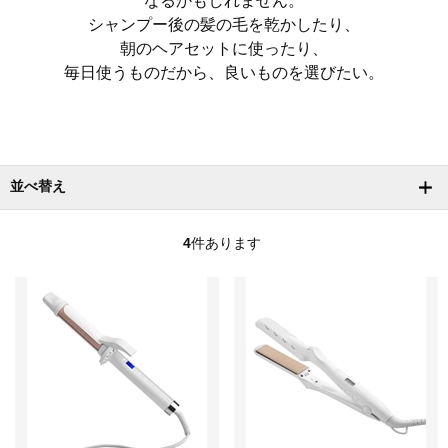
なるかもしれません。
シャンプー後の髪の毛を乾かしたり、
朝のヘアセットに使ったり、
毎日使うものだから、良いものを選びたい。
並べ替え
4
件あります