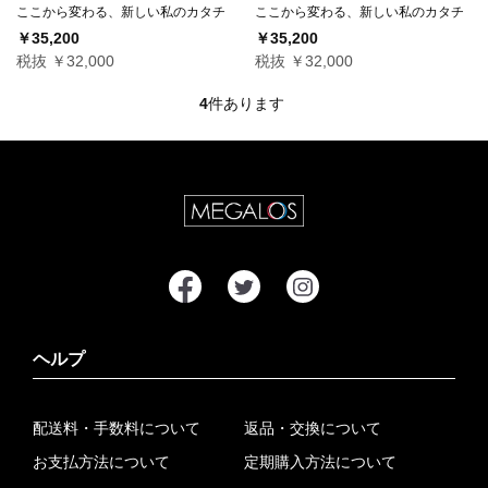
ここから変わる、新しい私のカタチ
ここから変わる、新しい私のカタチ
￥35,200
￥35,200
税抜 ￥32,000
税抜 ￥32,000
4
件あります
ヘルプ
配送料・手数料について
返品・交換について
お支払方法について
定期購入方法について