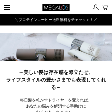
＼プロテインコーヒー送料無料をチェック＞！／
～美しい髪は存在感を際立たせ、
ライフスタイルの豊かさまでも表現してくれ
る～
毎日髪を乾かすドライヤーを変えれば、
あなたの悩みを解消する手助けに