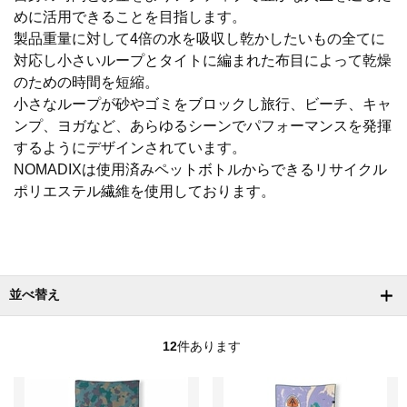
めに活用できることを目指します。
製品重量に対して4倍の水を吸収し乾かしたいもの全てに
対応し小さいループとタイトに編まれた布目によって乾燥
のための時間を短縮。
小さなループが砂やゴミをブロックし旅行、ビーチ、キャ
ンプ、ヨガなど、あらゆるシーンでパフォーマンスを発揮
するようにデザインされています。
NOMADIXは使用済みペットボトルからできるリサイクル
ポリエステル繊維を使用しております。
並べ替え
12
件あります