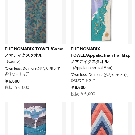
THE NOMADIX TOWEL/Camo
THE NOMADIX
ノマディクスタオル
TOWEL/AppalachianTrailMap
（Camo）
ノマディクスタオル
（AppalachianTrailMap）
"Own less. Do more.(少ないモノで、
多様なコトを)"
"Own less. Do more.(少ないモノで、
多様なコトを)"
￥6,600
税抜 ￥6,000
￥6,600
税抜 ￥6,000