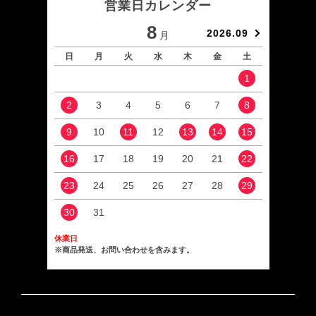
営業日カレンダー
8
2026.09
月
日
月
火
水
木
金
土
日
1
2
3
4
5
6
7
8
6
9
10
11
12
13
14
15
13
16
17
18
19
20
21
22
20
23
24
25
26
27
28
29
27
30
31
休業日
※商品発送、お問い合わせを含みます。