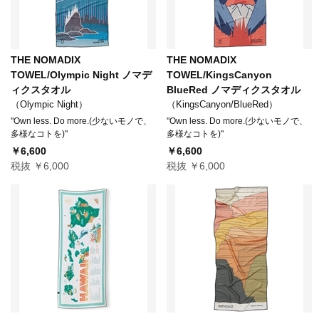
THE NOMADIX
THE NOMADIX
TOWEL/Olympic Night ノマデ
TOWEL/KingsCanyon
ィクスタオル
BlueRed ノマディクスタオル
（Olympic Night）
（KingsCanyon/BlueRed）
"Own less. Do more.(少ないモノで、
"Own less. Do more.(少ないモノで、
多様なコトを)"
多様なコトを)"
￥6,600
￥6,600
税抜 ￥6,000
税抜 ￥6,000