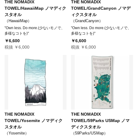
THE NOMADIX
THE NOMADIX
TOWEL/HawaiiMap ノマディク
TOWEL/GrandCanyon ノマデ
スタオル
ィクスタオル
（HawaiiMap）
（GrandCanyon）
"Own less. Do more.(少ないモノで、
"Own less. Do more.(少ないモノで、
多様なコトを)"
多様なコトを)"
￥6,600
￥6,600
税抜 ￥6,000
税抜 ￥6,000
THE NOMADIX
THE NOMADIX
TOWEL/Yosemite ノマディク
TOWEL/59Parks USMap ノマ
スタオル
ディクスタオル
（Yosemite）
（59Parks/USMap）