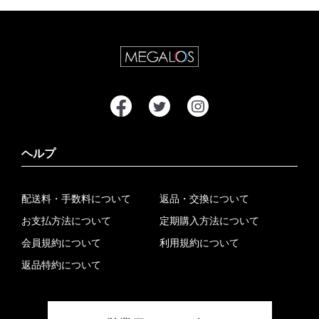
ヘルプ
配送料・手数料について
返品・交換について
お支払方法について
定期購入方法について
会員規約について
利用規約について
返品特約について