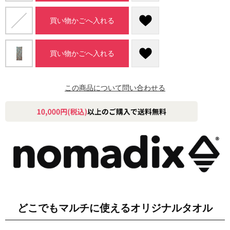
買い物かごへ入れる
買い物かごへ入れる
この商品について問い合わせる
どこでもマルチに使えるオリジナルタオル