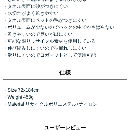
・タオル表面に砂がつきにくい
・水切れがよく乾きやすい
・タオル表面にペットの毛がつきにくい
・ボリュームが少ないのでバックの中でかさばらない
・乾きやすいので臭いが出にくい
・可能な限りリサイクル素材を使用している
・伸び縮みしにくいので型崩れしにくい
・滑りにくいのでヨガマットとして使用可能
仕様
・Size 72x184cm
・Weight 453g
・Material リサイクルポリエステル+ナイロン
ユーザーレビュー