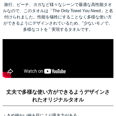
旅行、ビーチ、ヨガなど様々なシーンで最適な高性能タオ
ルなので、このタオルは「The Only Towel You Need」と名
付けられました。性能を犠牲にすることなく多様な使い方
ができるようにデザインされているため、"少ないモノで、
多様なコトを " 実現するタオルです。
丈夫で多様な使い方ができるようデザインさ
れたオリジナルタオル
・きめ細かい編み目により吸水力がある