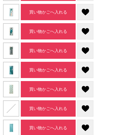
買い物かごへ入れる
買い物かごへ入れる
買い物かごへ入れる
買い物かごへ入れる
買い物かごへ入れる
買い物かごへ入れる
買い物かごへ入れる