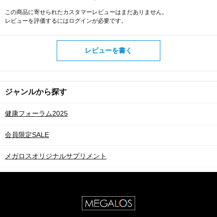
この商品に寄せられたカスタマーレビューはまだありません。
レビューを評価するには
ログイン
が必要です。
レビューを書く
ジャンルから探す
健康フォーラム2025
会員限定SALE
メガロスオリジナルサプリメント