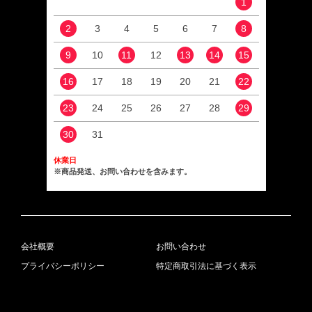
1
2
3
4
5
6
7
8
6
9
10
11
12
13
14
15
13
16
17
18
19
20
21
22
20
23
24
25
26
27
28
29
27
30
31
休業日
※商品発送、お問い合わせを含みます。
会社概要
お問い合わせ
プライバシーポリシー
特定商取引法に基づく表示