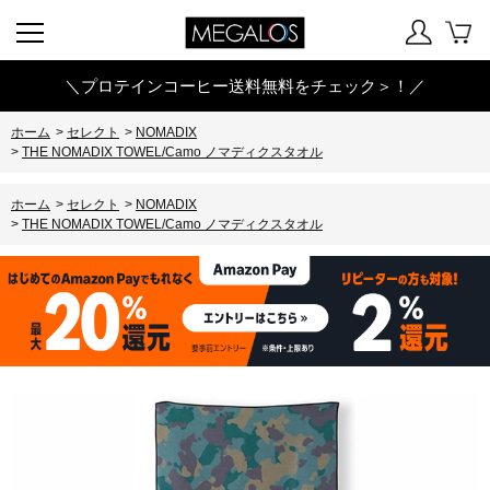
＼プロテインコーヒー送料無料をチェック＞！／
ホーム
>
セレクト
>
NOMADIX
>
THE NOMADIX TOWEL/Camo ノマディクスタオル
ホーム
>
セレクト
>
NOMADIX
>
THE NOMADIX TOWEL/Camo ノマディクスタオル