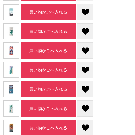
買い物かごへ入れる
買い物かごへ入れる
買い物かごへ入れる
買い物かごへ入れる
買い物かごへ入れる
買い物かごへ入れる
買い物かごへ入れる