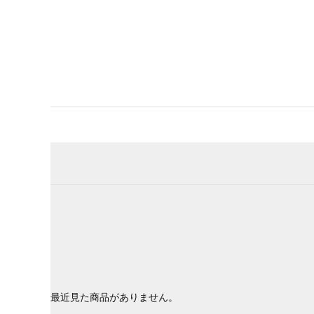
最近見た商品がありません。