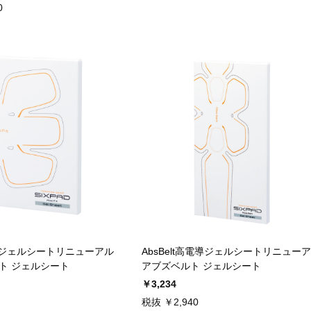
0
電導ジェルシートリニューアル
AbsBelt高電導ジェルシートリニュー
ト ジェルシート
アブズベルト ジェルシート
￥3,234
税抜 ￥2,940