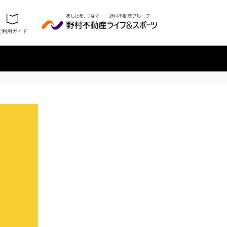
ご利用ガイド