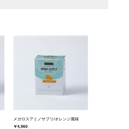
メガロスアミノサプリ/オレンジ風味
￥4,960