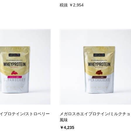
税抜 ￥2,954
イプロテイン/ストロベリー
メガロスホエイプロテイン/ミルクチョ
風味
￥4,235