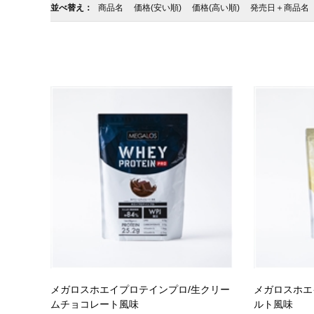
並べ替え：
商品名
価格(安い順)
価格(高い順)
発売日＋商品名
メガロスホエイプロテインプロ/生クリー
メガロスホエ
ムチョコレート風味
ルト風味