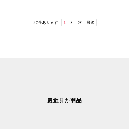
22
件あります
1
2
次
最後
最近見た商品