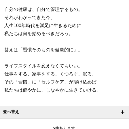
自分の健康は、自分で管理するもの。
それがわかってきた今、
人生100年時代を満足に生きるために
私たちは何を始めるべきだろう。
答えは「習慣そのものを健康的に」。
ライフスタイルを変えなくてもいい。
仕事をする、家事をする、くつろぐ、眠る、
その「習慣」に「セルフケア」が溶け込めば
私たちは健やかに、しなやかに生きていける。
並べ替え
5
件あります