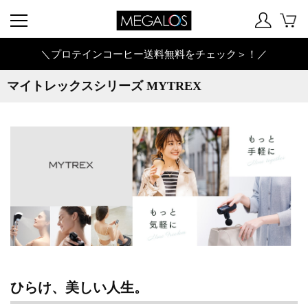
＼プロテインコーヒー送料無料をチェック＞！／
マイトレックスシリーズ MYTREX
ひらけ、美しい人生。