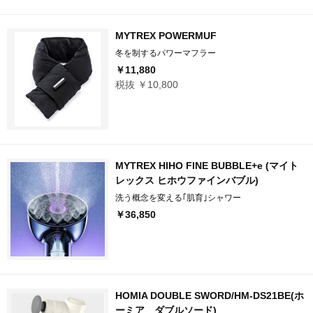
MYTREX POWERMUF
冬を制するパワーマフラー
￥11,880
税抜 ￥10,800
MYTREX HIHO FINE BUBBLE+e (マイト
レックス ヒホウファインバブル)
洗う概念を変える｢肌育｣シャワー
￥36,850
HOMIA DOUBLE SWORD/HM-DS21BE(ホ
ーミア ダブルソード)