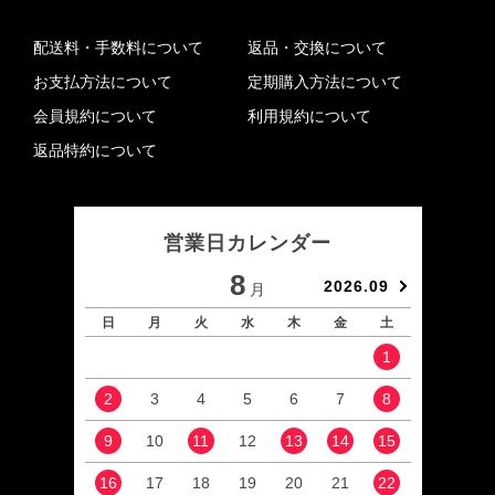
配送料・手数料について
返品・交換について
お支払方法について
定期購入方法について
会員規約について
利用規約について
返品特約について
営業日カレンダー
8
2026.09
月
日
月
火
水
木
金
土
日
1
2
3
4
5
6
7
8
6
9
10
11
12
13
14
15
13
16
17
18
19
20
21
22
20