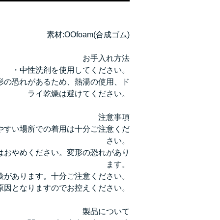
素材:OOfoam(合成ゴム)
お手入れ方法
・中性洗剤を使用してください。
形の恐れがあるため、熱湯の使用、ド
ライ乾燥は避けてください。
注意事項
やすい場所での着用は十分ご注意くだ
さい。
はおやめください。変形の恐れがあり
ます。
険があります。十分ご注意ください。
原因となりますのでお控えください。
製品について