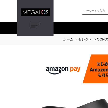
ホーム
>
セレクト
>
OOFO