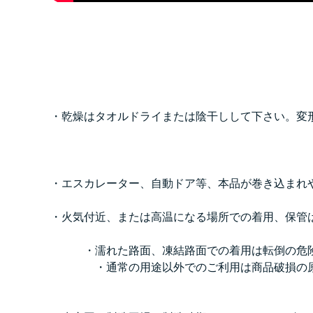
・乾燥はタオルドライまたは陰干しして下さい。変
・エスカレーター、自動ドア等、本品が巻き込まれ
・火気付近、または高温になる場所での着用、保管
・濡れた路面、凍結路面での着用は転倒の危
・通常の用途以外でのご利用は商品破損の