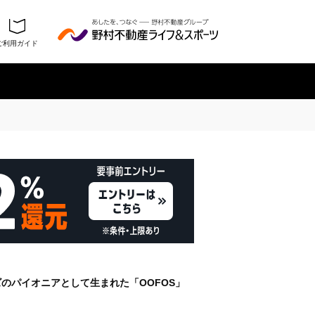
ご利用ガイド
履歴を残さない
のパイオニアとして生まれた「OOFOS」