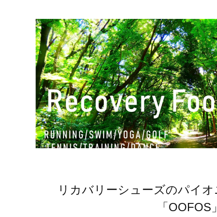
リカバリーシューズのパイオ
「OOFOS