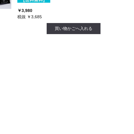
￥3,980
税抜 ￥3,685
買い物かごへ入れる