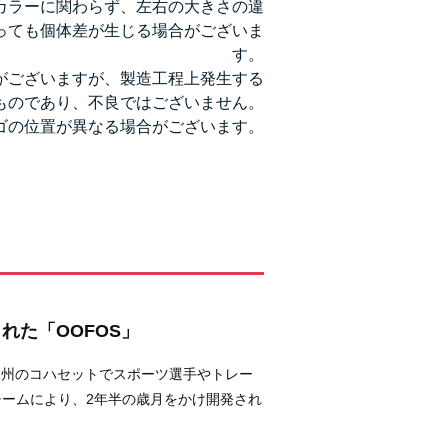
カラーに関わらず、左右の大きさの違
っても個体差が生じる場合がございま
す。
がございますが、製造工程上発生する
ものであり、不良ではございません。
ゴの位置が異なる場合がございます。
れた「OOFOS」
ッツ州のコハセットでスポーツ選手やトレー
ームにより、2年半の歳月をかけ開発され