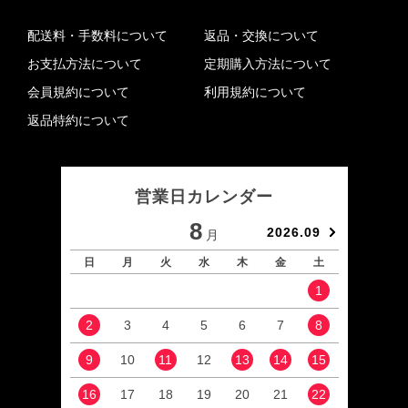
配送料・手数料について
返品・交換について
お支払方法について
定期購入方法について
会員規約について
利用規約について
返品特約について
営業日カレンダー
8
2026.09
月
日
月
火
水
木
金
土
日
1
2
3
4
5
6
7
8
6
9
10
11
12
13
14
15
13
16
17
18
19
20
21
22
20