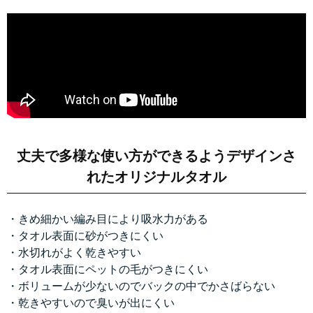
丈夫で多様な使い方ができるようデザインさ
れたオリジナルタオル
・きめ細かい編み目により吸水力がある
・タオル表面に砂がつきにくい
・水切れがよく乾きやすい
・タオル表面にペットの毛がつきにくい
・ボリュームが少ないのでバックの中でかさばらない
・乾きやすいので臭いが出にくい