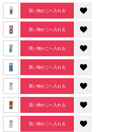
買い物かごへ入れる
買い物かごへ入れる
買い物かごへ入れる
買い物かごへ入れる
買い物かごへ入れる
買い物かごへ入れる
買い物かごへ入れる