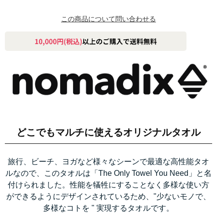
この商品について問い合わせる
どこでもマルチに使えるオリジナルタオル
旅行、ビーチ、ヨガなど様々なシーンで最適な高性能タオ
ルなので、このタオルは「The Only Towel You Need」と名
付けられました。性能を犠牲にすることなく多様な使い方
ができるようにデザインされているため、"少ないモノで、
多様なコトを " 実現するタオルです。