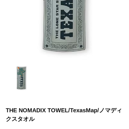
THE NOMADIX TOWEL/TexasMap/ノマディ
クスタオル