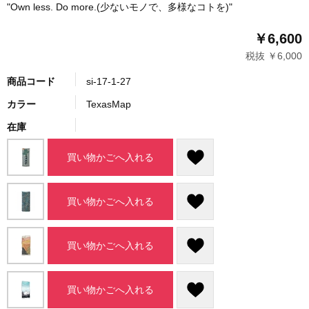
"Own less. Do more.(少ないモノで、多様なコトを)"
￥6,600
税抜 ￥6,000
商品コード
si-17-1-27
カラー
TexasMap
在庫
買い物かごへ入れる
買い物かごへ入れる
買い物かごへ入れる
買い物かごへ入れる