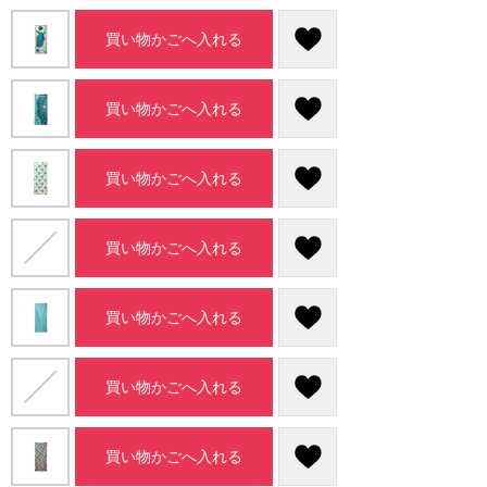
買い物かごへ入れる
買い物かごへ入れる
買い物かごへ入れる
買い物かごへ入れる
買い物かごへ入れる
買い物かごへ入れる
買い物かごへ入れる