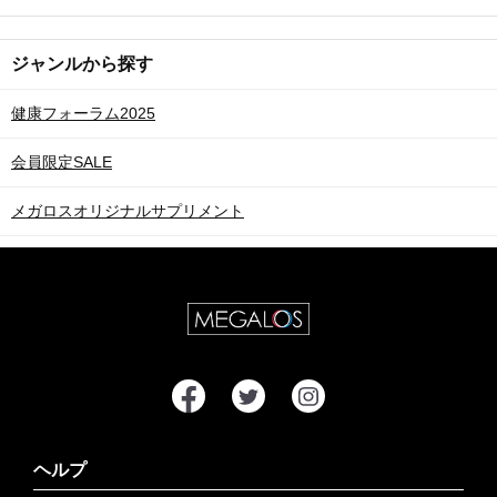
ジャンルから探す
健康フォーラム2025
会員限定SALE
メガロスオリジナルサプリメント
ヘルプ