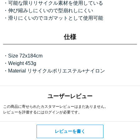
・可能な限りリサイクル素材を使用している
・伸び縮みしにくいので型崩れしにくい
・滑りにくいのでヨガマットとして使用可能
仕様
・Size 72x184cm
・Weight 453g
・Material リサイクルポリエステル+ナイロン
ユーザーレビュー
この商品に寄せられたカスタマーレビューはまだありません。
レビューを評価するには
ログイン
が必要です。
レビューを書く