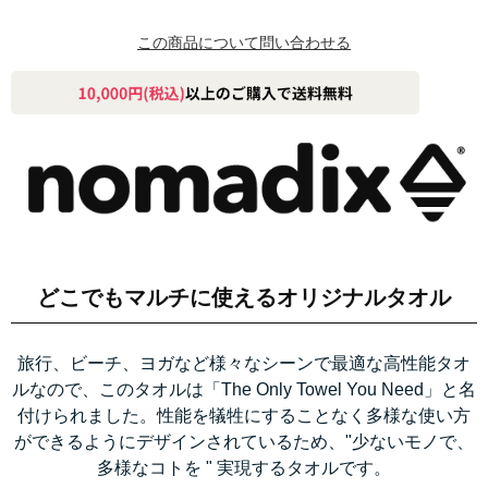
この商品について問い合わせる
どこでもマルチに使えるオリジナルタオル
旅行、ビーチ、ヨガなど様々なシーンで最適な高性能タオ
ルなので、このタオルは「The Only Towel You Need」と名
付けられました。性能を犠牲にすることなく多様な使い方
ができるようにデザインされているため、"少ないモノで、
多様なコトを " 実現するタオルです。