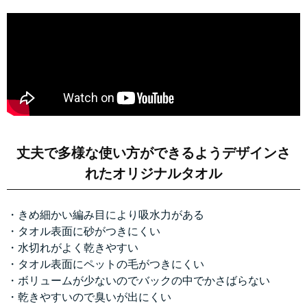
丈夫で多様な使い方ができるようデザインさ
れたオリジナルタオル
・きめ細かい編み目により吸水力がある
・タオル表面に砂がつきにくい
・水切れがよく乾きやすい
・タオル表面にペットの毛がつきにくい
・ボリュームが少ないのでバックの中でかさばらない
・乾きやすいので臭いが出にくい