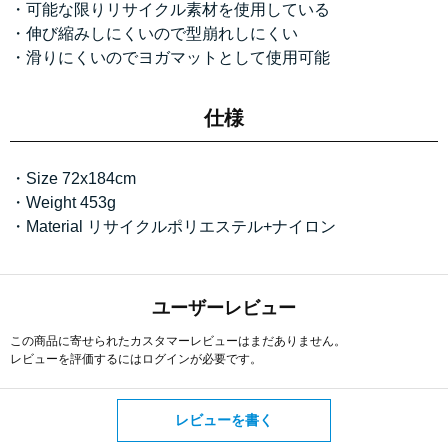
・可能な限りリサイクル素材を使用している
・伸び縮みしにくいので型崩れしにくい
・滑りにくいのでヨガマットとして使用可能
仕様
・Size 72x184cm
・Weight 453g
・Material リサイクルポリエステル+ナイロン
ユーザーレビュー
この商品に寄せられたカスタマーレビューはまだありません。
レビューを評価するには
ログイン
が必要です。
レビューを書く