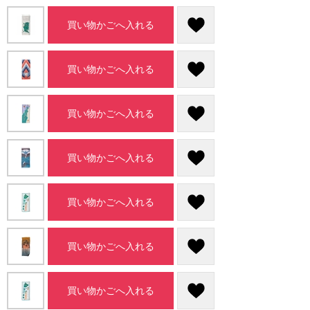
買い物かごへ入れる
買い物かごへ入れる
買い物かごへ入れる
買い物かごへ入れる
買い物かごへ入れる
買い物かごへ入れる
買い物かごへ入れる