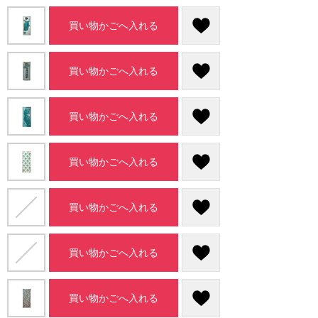
買い物かごへ入れる
買い物かごへ入れる
買い物かごへ入れる
買い物かごへ入れる
買い物かごへ入れる
買い物かごへ入れる
買い物かごへ入れる