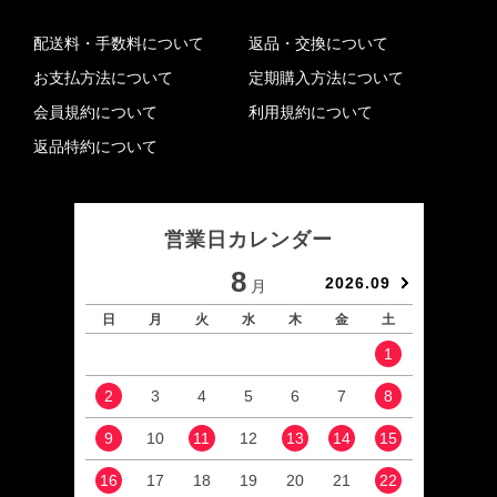
配送料・手数料について
返品・交換について
お支払方法について
定期購入方法について
会員規約について
利用規約について
返品特約について
営業日カレンダー
8
2026.09
月
日
月
火
水
木
金
土
日
1
2
3
4
5
6
7
8
6
9
10
11
12
13
14
15
13
16
17
18
19
20
21
22
20