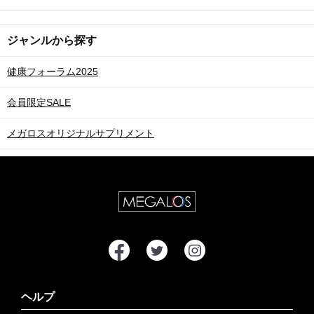
ジャンルから探す
健康フォーラム2025
会員限定SALE
メガロスオリジナルサプリメント
ヘルプ