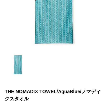
THE NOMADIX TOWEL/AguaBlue/ノマディ
クスタオル