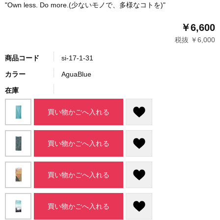
"Own less. Do more.(少ないモノで、多様なコトを)"
￥6,600
税抜 ￥6,000
商品コード
si-17-1-31
カラー
AguaBlue
在庫
買い物かごへ入れる
買い物かごへ入れる
買い物かごへ入れる
買い物かごへ入れる