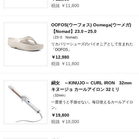
税抜 ￥11,800
OOFOS(ウーフォス) Oomega(ウーメガ)
【Nomad】23.0～25.0
（23･0 Nomad）
リカバリーシューズのパイオニアとして生まれた
「OOFOS」
￥12,980
税抜 ￥11,800
絹女 ～KINUJO～ CURL IRON 32mm
キヌージョ カールアイロン 32ミリ
（32mm）
一度使うと手放せない。毎日使えるカールアイロ
ン。
￥19,800
税抜 ￥18,000