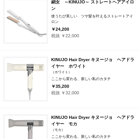
絹女 ～KINUJO～ ストレートヘアアイロ
ン
使うたび美しい ツヤ髪を叶えるストレートアイ
ロン
￥24,200
税抜 ￥22,000
KINUJO Hair Dryer キヌージョ ヘアドラ
イヤー ホワイト
（ホワイト）
ここから変わる、新しい私のカタチ
￥35,200
税抜 ￥32,000
KINUJO Hair Dryer キヌージョ ヘアドラ
イヤー モカ
（モカ）
ここから変わる、新しい私のカタチ