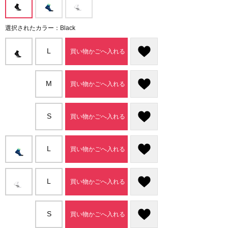
選択されたカラー：Black
L
買い物かごへ入れる
M
買い物かごへ入れる
S
買い物かごへ入れる
L
買い物かごへ入れる
L
買い物かごへ入れる
S
買い物かごへ入れる