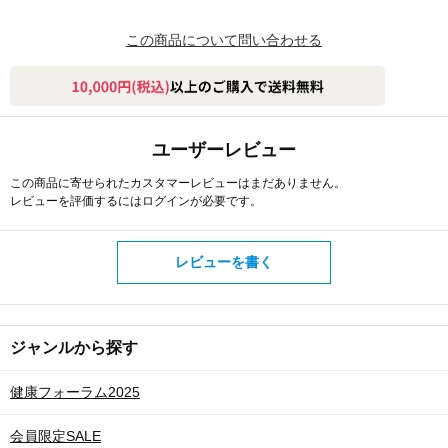
この商品について問い合わせる
ユーザーレビュー
この商品に寄せられたカスタマーレビューはまだありません。
レビューを評価するには
ログイン
が必要です。
レビューを書く
ジャンルから探す
健康フォーラム2025
会員限定SALE