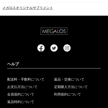
メガロスオリジナルサプリメント
ヘルプ
配送料・手数料について
返品・交換について
お支払方法について
定期購入方法について
会員規約について
利用規約について
返品特約について