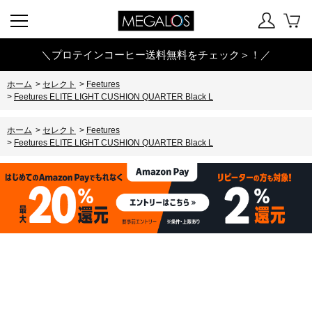
＼プロテインコーヒー送料無料をチェック＞！／
ホーム
>
セレクト
>
Feetures
>
Feetures ELITE LIGHT CUSHION QUARTER Black L
ホーム
>
セレクト
>
Feetures
>
Feetures ELITE LIGHT CUSHION QUARTER Black L