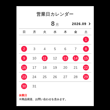
営業日カレンダー
8
2026.09
月
日
月
火
水
木
金
土
日
1
2
3
4
5
6
7
8
6
9
10
11
12
13
14
15
13
16
17
18
19
20
21
22
20
23
24
25
26
27
28
29
27
30
31
休業日
※商品発送、お問い合わせを含みます。