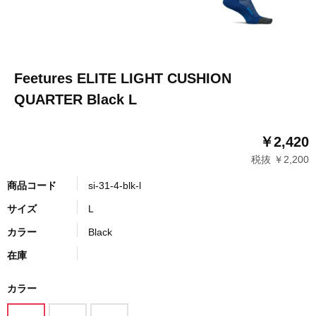
Feetures ELITE LIGHT CUSHION
QUARTER Black L
￥2,420
税抜 ￥2,200
商品コード
si-31-4-blk-l
サイズ
L
カラー
Black
在庫
カラー