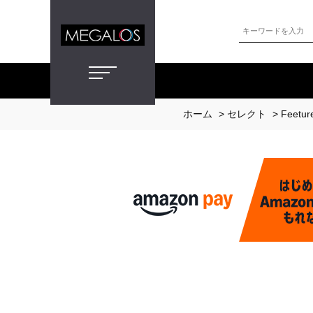
ホーム
>
セレクト
>
Feetur