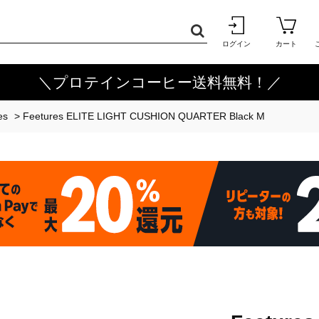
ログイン
カート
＼プロテインコーヒー送料無料！／
es
>
Feetures ELITE LIGHT CUSHION QUARTER Black M