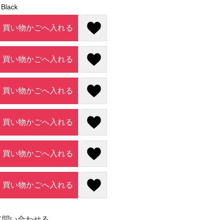
lack
買い物かごへ入れる
買い物かごへ入れる
買い物かごへ入れる
買い物かごへ入れる
買い物かごへ入れる
買い物かごへ入れる
て問い合わせる