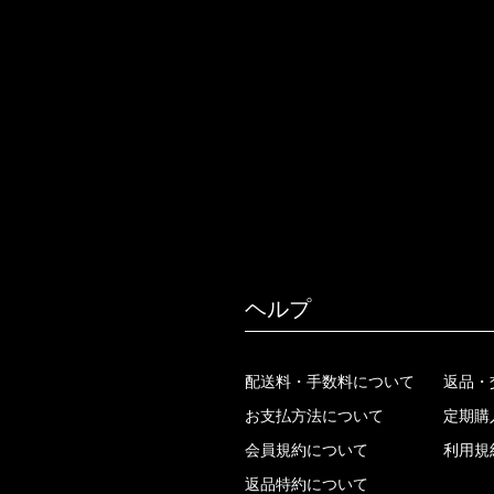
ヘルプ
配送料・手数料について
返品・
お支払方法について
定期購
会員規約について
利用規
返品特約について