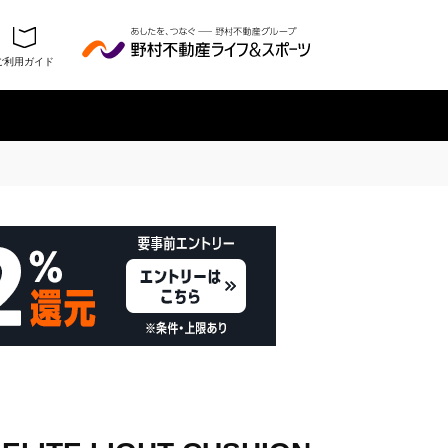
ご利用ガイド
履歴を残さない