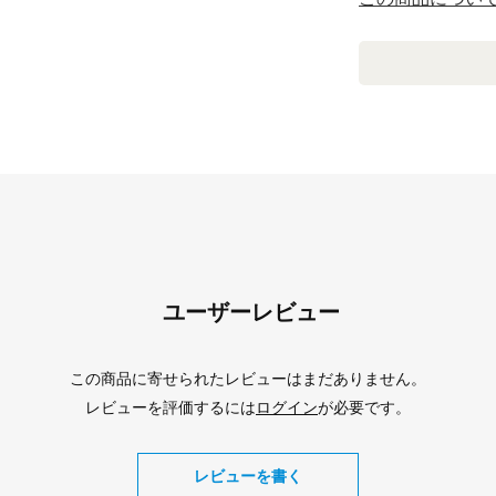
ユーザーレビュー
この商品に寄せられたレビューはまだありません。
レビューを評価するには
ログイン
が必要です。
レビューを書く