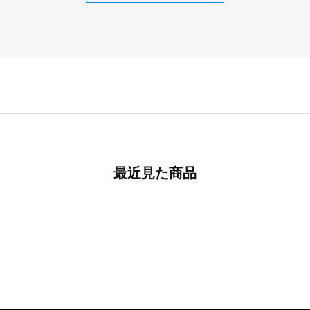
最近見た商品