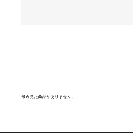
最近見た商品がありません。