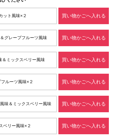
カット風味×２
買い物かごへ入れる
＆グレープフルーツ風味
買い物かごへ入れる
味＆ミックスベリー風味
買い物かごへ入れる
プフルーツ風味×２
買い物かごへ入れる
風味＆ミックスベリー風味
買い物かごへ入れる
スベリー風味×２
買い物かごへ入れる