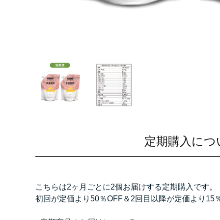
定期購入につ
こちらは2ヶ月ごとに2個お届けする定期購入です。
初回が定価より50％OFF＆2回目以降が定価より15