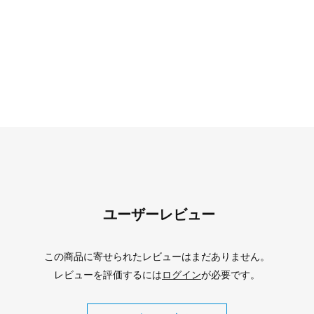
ユーザーレビュー
この商品に寄せられたレビューはまだありません。
レビューを評価するには
ログイン
が必要です。