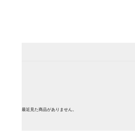
最近見た商品がありません。