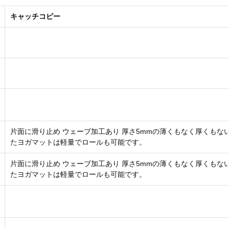
キャッチコピー
片面に滑り止め ウェーブ加工あり 厚さ5mmの薄くもなく厚くも
たヨガマットは軽量でロールも可能です。
片面に滑り止め ウェーブ加工あり 厚さ5mmの薄くもなく厚くも
たヨガマットは軽量でロールも可能です。