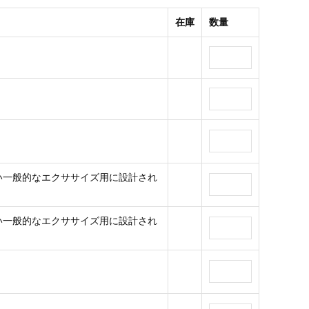
在庫
数量
ない一般的なエクササイズ用に設計され
ない一般的なエクササイズ用に設計され