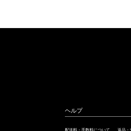
ヘルプ
配送料・手数料について
返品・