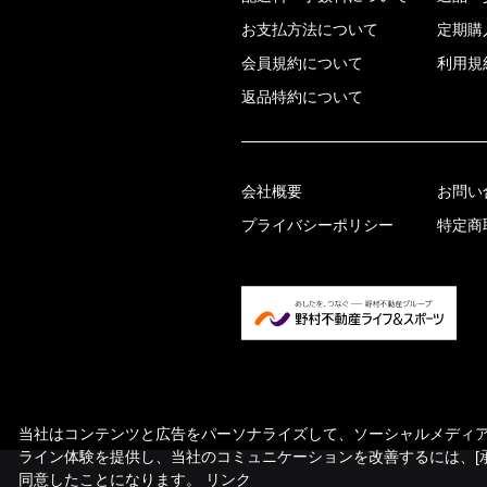
お支払方法について
定期購
会員規約について
利用規
返品特約について
会社概要
お問い
プライバシーポリシー
特定商
当社はコンテンツと広告をパーソナライズして、ソーシャルメディア機
ライン体験を提供し、当社のコミュニケーションを改善するには、[
同意したことになります。
リンク