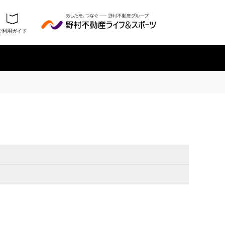
ご利用ガイド