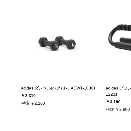
adidas ダンベル(ペア) 1㎏ ADWT-10001
adidas プ
12231
￥2,310
￥3,190
税抜 ￥2,100
税抜 ￥2,900