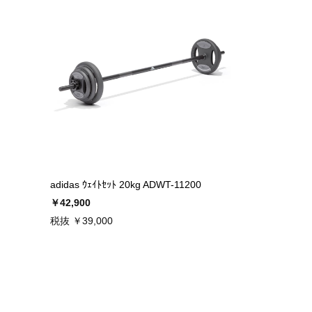
adidas ｳｪｲﾄｾｯﾄ 20kg ADWT-11200
￥42,900
税抜 ￥39,000