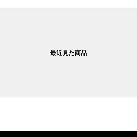
最近見た商品