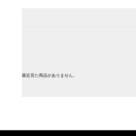
最近見た商品がありません。