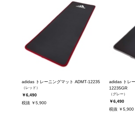
adidas トレーニングマット ADMT-12235
adidas ト
（レッド）
12235GR
（グレー）
￥6,490
￥6,490
税抜 ￥5,900
税抜 ￥5,900