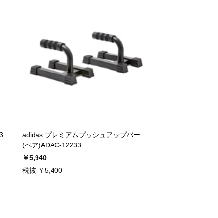
3
adidas プレミアムプッシュアップバー
(ペア)ADAC-12233
￥5,940
税抜 ￥5,400