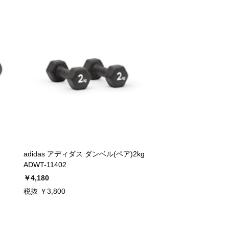
adidas アディダス ダンベル(ペア)2kg
ADWT-11402
￥4,180
税抜 ￥3,800