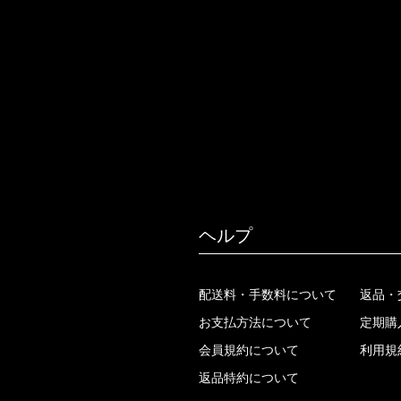
ヘルプ
配送料・手数料について
返品・
お支払方法について
定期購
会員規約について
利用規
返品特約について