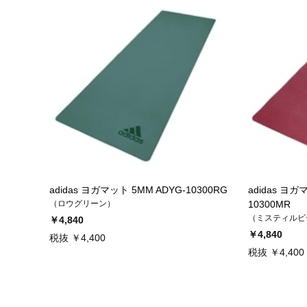
adidas ヨガマット 5MM ADYG-10300RG
adidas ヨガ
（ロウグリーン）
10300MR
（ミスティルビ
￥4,840
￥4,840
税抜 ￥4,400
税抜 ￥4,400