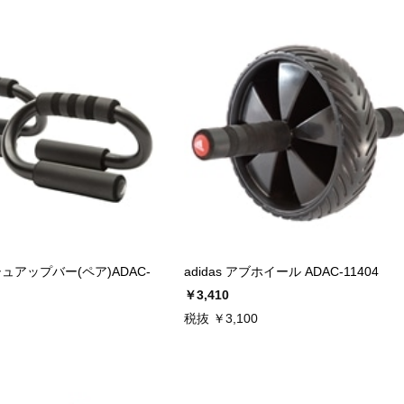
ッシュアップバー(ペア)ADAC-
adidas アブホイール ADAC-11404
￥3,410
税抜 ￥3,100