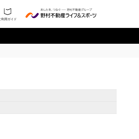
ご利用ガイド