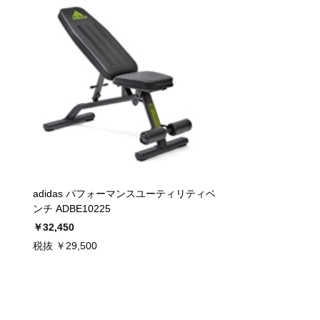
adidas パフォーマンスユーティリティベ
ンチ ADBE10225
￥32,450
税抜 ￥29,500