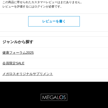
この商品に寄せられたカスタマーレビューはまだありません。
レビューを評価するには
ログイン
が必要です。
レビューを書く
ジャンルから探す
健康フォーラム2025
会員限定SALE
メガロスオリジナルサプリメント