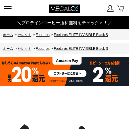
＼プロテインコーヒー送料無料をチェック＞！／
ホーム
>
セレクト
>
Feetures
>
Feetures ELITE INVISIBLE Black S
ホーム
>
セレクト
>
Feetures
>
Feetures ELITE INVISIBLE Black S