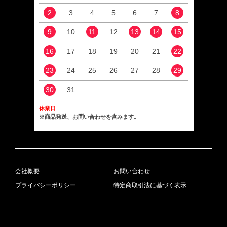
2
3
4
5
6
7
8
6
9
10
11
12
13
14
15
13
16
17
18
19
20
21
22
20
23
24
25
26
27
28
29
27
30
31
休業日
※商品発送、お問い合わせを含みます。
会社概要
お問い合わせ
プライバシーポリシー
特定商取引法に基づく表示