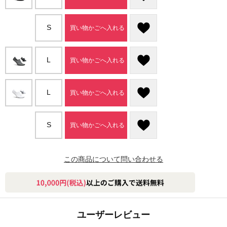
S
買い物かごへ入れる
L
買い物かごへ入れる
L
買い物かごへ入れる
S
買い物かごへ入れる
この商品について問い合わせる
ユーザーレビュー