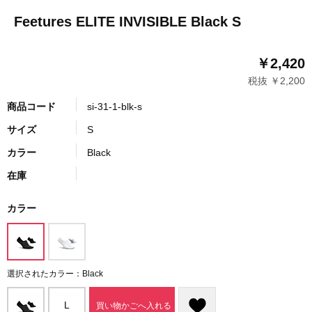
Feetures ELITE INVISIBLE Black S
￥2,420
税抜 ￥2,200
商品コード
si-31-1-blk-s
サイズ
S
カラー
Black
在庫
カラー
選択されたカラー：Black
L
買い物かごへ入れる