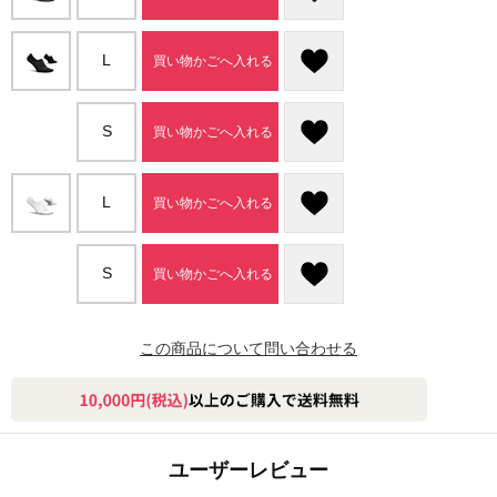
L
買い物かごへ入れる
S
買い物かごへ入れる
L
買い物かごへ入れる
S
買い物かごへ入れる
この商品について問い合わせる
ユーザーレビュー