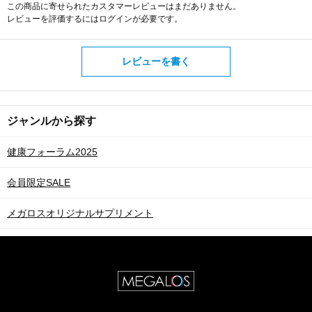
この商品に寄せられたカスタマーレビューはまだありません。
レビューを評価するには
ログイン
が必要です。
レビューを書く
ジャンルから探す
健康フォーラム2025
会員限定SALE
メガロスオリジナルサプリメント