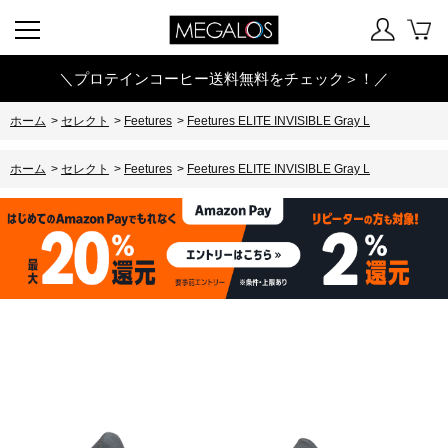
＼プロテインコーヒー送料無料をチェック＞！／
ホーム
>
セレクト
>
Feetures
>
Feetures ELITE INVISIBLE Gray L
ホーム
>
セレクト
>
Feetures
>
Feetures ELITE INVISIBLE Gray L