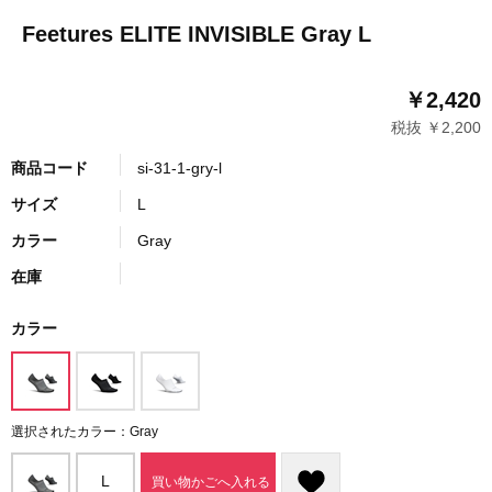
Feetures ELITE INVISIBLE Gray L
￥2,420
税抜 ￥2,200
商品コード
si-31-1-gry-l
サイズ
L
カラー
Gray
在庫
カラー
選択されたカラー：Gray
L
買い物かごへ入れる