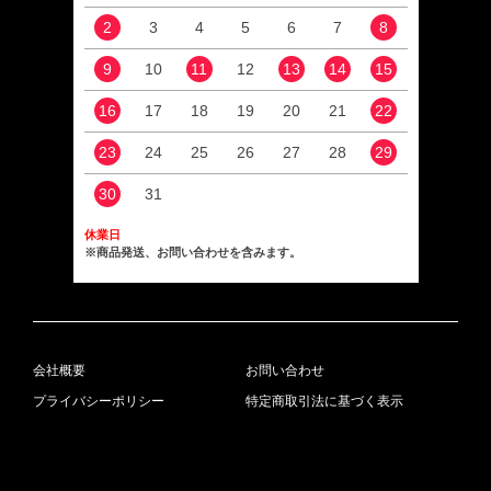
2
3
4
5
6
7
8
6
9
10
11
12
13
14
15
13
16
17
18
19
20
21
22
20
23
24
25
26
27
28
29
27
30
31
休業日
※商品発送、お問い合わせを含みます。
会社概要
お問い合わせ
プライバシーポリシー
特定商取引法に基づく表示