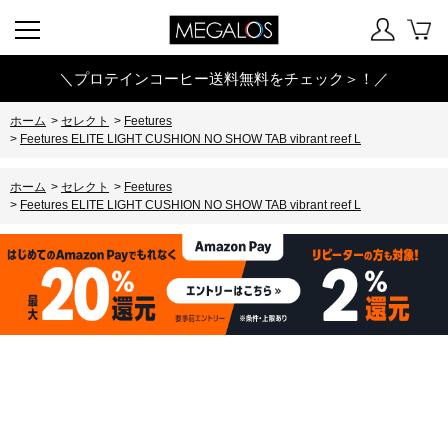
＼プロテインコーヒー送料無料をチェック＞！／
ホーム
>
セレクト
>
Feetures
>
Feetures ELITE LIGHT CUSHION NO SHOW TAB vibrant reef L
ホーム
>
セレクト
>
Feetures
>
Feetures ELITE LIGHT CUSHION NO SHOW TAB vibrant reef L