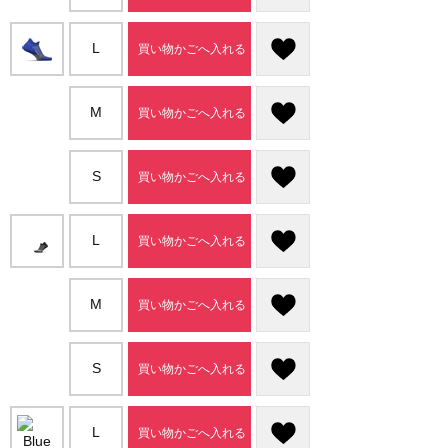
L
買い物かごへ入れる
M
買い物かごへ入れる
S
買い物かごへ入れる
L
買い物かごへ入れる
M
買い物かごへ入れる
S
買い物かごへ入れる
L
買い物かごへ入れる