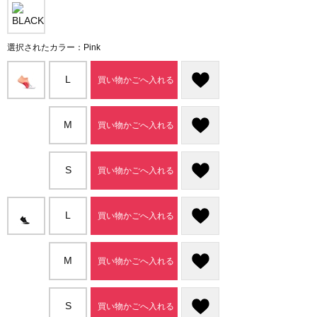
選択されたカラー：Pink
L
買い物かごへ入れる
M
買い物かごへ入れる
S
買い物かごへ入れる
L
買い物かごへ入れる
M
買い物かごへ入れる
S
買い物かごへ入れる