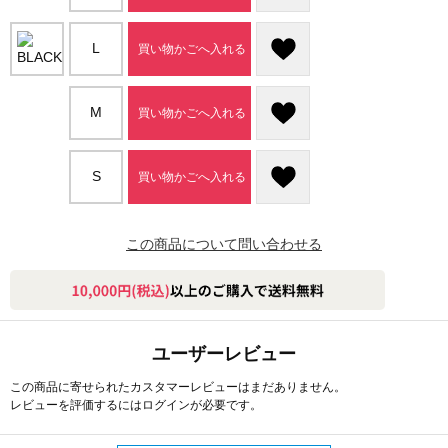
L
買い物かごへ入れる
M
買い物かごへ入れる
S
買い物かごへ入れる
この商品について問い合わせる
ユーザーレビュー
この商品に寄せられたカスタマーレビューはまだありません。
レビューを評価するには
ログイン
が必要です。