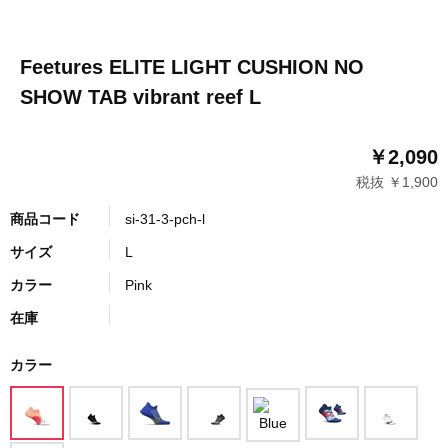
Feetures ELITE LIGHT CUSHION NO
SHOW TAB vibrant reef L
￥2,090
税抜 ￥1,900
商品コード
si-31-3-pch-l
サイズ
L
カラー
Pink
在庫
カラー