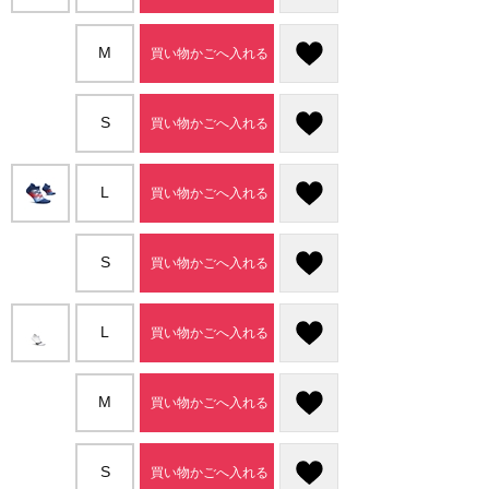
M
買い物かごへ入れる
S
買い物かごへ入れる
L
買い物かごへ入れる
S
買い物かごへ入れる
L
買い物かごへ入れる
M
買い物かごへ入れる
S
買い物かごへ入れる