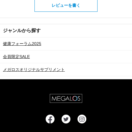
レビューを書く
ジャンルから探す
健康フォーラム2025
会員限定SALE
メガロスオリジナルサプリメント