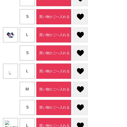
S
買い物かごへ入れる
L
買い物かごへ入れる
S
買い物かごへ入れる
L
買い物かごへ入れる
M
買い物かごへ入れる
S
買い物かごへ入れる
L
買い物かごへ入れる