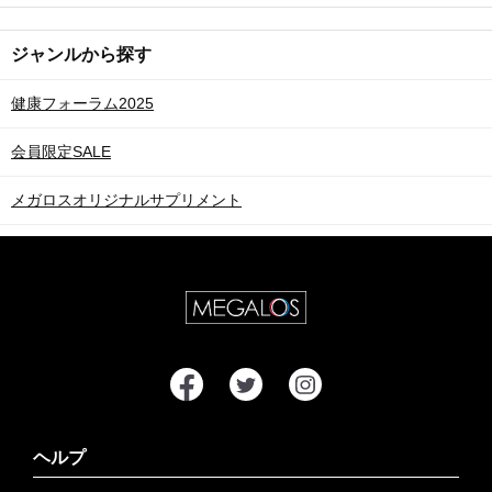
ジャンルから探す
健康フォーラム2025
会員限定SALE
メガロスオリジナルサプリメント
ヘルプ