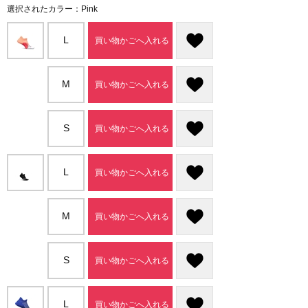
選択されたカラー：Pink
L
買い物かごへ入れる
M
買い物かごへ入れる
S
買い物かごへ入れる
L
買い物かごへ入れる
M
買い物かごへ入れる
S
買い物かごへ入れる
L
買い物かごへ入れる