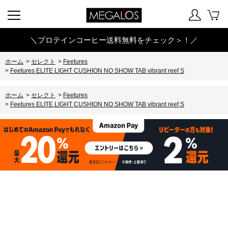
＼プロテインコーヒー送料無料をチェック＞！／
ホーム
>
セレクト
>
Feetures
>
Feetures ELITE LIGHT CUSHION NO SHOW TAB vibrant reef S
ホーム
>
セレクト
>
Feetures
>
Feetures ELITE LIGHT CUSHION NO SHOW TAB vibrant reef S