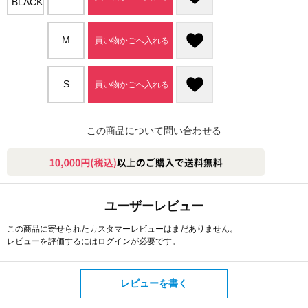
M
買い物かごへ入れる
S
買い物かごへ入れる
この商品について問い合わせる
ユーザーレビュー
この商品に寄せられたカスタマーレビューはまだありません。
レビューを評価するには
ログイン
が必要です。
レビューを書く