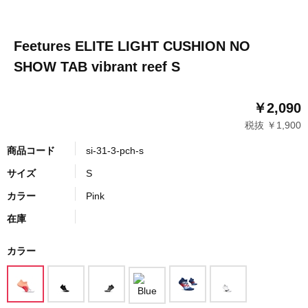
Feetures ELITE LIGHT CUSHION NO
SHOW TAB vibrant reef S
￥2,090
税抜 ￥1,900
商品コード
si-31-3-pch-s
サイズ
S
カラー
Pink
在庫
カラー