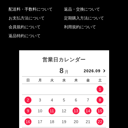
配送料・手数料について
返品・交換について
お支払方法について
定期購入方法について
会員規約について
利用規約について
返品特約について
営業日カレンダー
8
2026.09
月
日
月
火
水
木
金
土
日
1
2
3
4
5
6
7
8
6
9
10
11
12
13
14
15
13
16
17
18
19
20
21
22
20