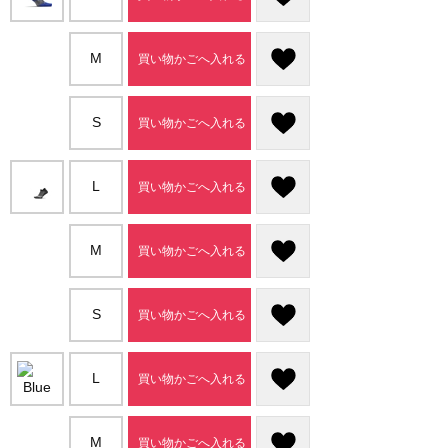
M
買い物かごへ入れる
S
買い物かごへ入れる
L
買い物かごへ入れる
M
買い物かごへ入れる
S
買い物かごへ入れる
L
買い物かごへ入れる
M
買い物かごへ入れる